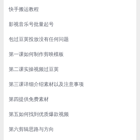
快手搬运教程
影视音乐号批量起号
包过豆荚投放没有任何问题
第一课如何制作剪映模板
第二课实操视频过豆荚
第三课详细介绍素材以及注意事项
第四提供免费素材
第五如何找到优质爆款视频
第六剪辑思路与方向