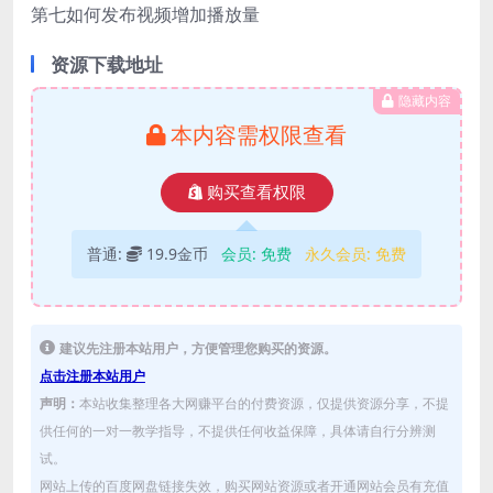
第七如何发布视频增加播放量
资源下载地址
隐藏内容
本内容需权限查看
购买查看权限
普通:
19.9金币
会员:
免费
永久会员:
免费
建议先注册本站用户，方便管理您购买的资源。
点击注册本站用户
声明：
本站收集整理各大网赚平台的付费资源，仅提供资源分享，不提
供任何的一对一教学指导，不提供任何收益保障，具体请自行分辨测
试。
网站上传的百度网盘链接失效，购买网站资源或者开通网站会员有充值