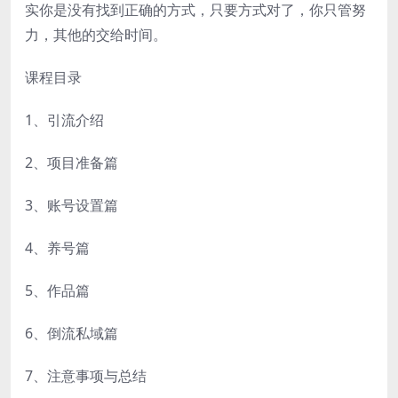
实你是没有找到正确的方式，只要方式对了，你只管努
力，其他的交给时间。
课程目录
1、引流介绍
2、项目准备篇
3、账号设置篇
4、养号篇
5、作品篇
6、倒流私域篇
7、注意事项与总结