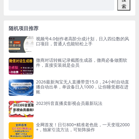
索
随机项目推荐
视频号4.0创作者高阶分成计划，日入四位数的风
口项目，普通人也能轻松上手
微商对话转账记录截图生成器，微商必备做图软
件，直接安装就是会员
2026最新淘宝无人直播带货15.0，24小时自动直
播自动出单，单设备日入1000，让你睡觉都在进
账
2023抖音直播卖影视会员最新玩法
全网首发！日引800+精准老色批，一天变现2000
+，独家引流方法，可矩阵操作