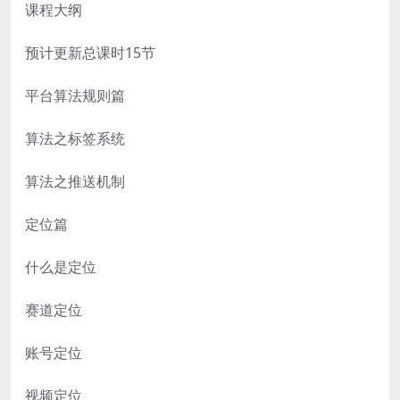
课程大纲
预计更新总课时15节
平台算法规则篇
算法之标签系统
算法之推送机制
定位篇
什么是定位
赛道定位
账号定位
视频定位