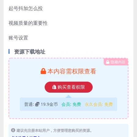
起号抖加怎么投
视频质量的重要性
账号设置
资源下载地址
隐藏内容
本内容需权限查看
购买查看权限
普通:
19.9金币
会员:
免费
永久会员:
免费
建议先注册本站用户，方便管理您购买的资源。