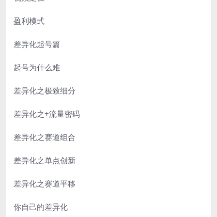
盈利模式
差异化起号篇
起号为什么难
差异化之极致细分
差异化之+流量密码
差异化之赛道组合
差异化之单点创新
差异化之赛道平移
你自己的差异化