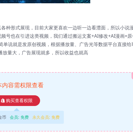
以各种形式展现，目前大家更喜欢一边听一边看澧面，所以小说
号也在引进这类视频，我们通过搬运文案+AI修改+AI漫画=
简单说就是发原创视频，根据播放量、广告光等数据平台直接给
，播放量大，广告展现就多，所以收益也就高
本内容需权限查看
购买查看权限
9金币
会员:
免费
永久会员:
免费