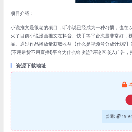
项目介绍：
小说推文是很老的项目，听小说已经成为一种习惯，也在
火了目前小说漫画推文在抖音、快手等平台流量非常好，视频
品。通过作品播放量获取收益【什么是视频号分成计划?】
(不用带货不用直播!)平台为什么给收益?评论区嵌入广告
资源下载地址
普通:
19.