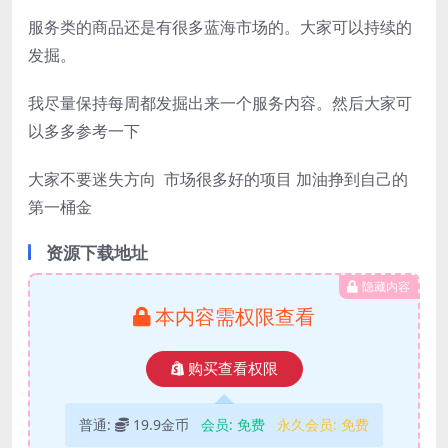
服务类的商品还是有很多蓝海市场的。大家可以持续的
发掘。
我尽量保持每周都发掘出来一个服务内容。然后大家可
以多多参考一下
大家不要迷失方向 市场很多好的项目 加油挣到自己的
第一桶金
资源下载地址
隐藏内容
本内容需权限查看
购买查看权限
普通:
19.9金币
会员:
免费
永久会员:
免费