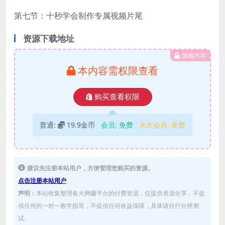
第七节：十秒学会制作专属视频片尾
资源下载地址
隐藏内容
本内容需权限查看
购买查看权限
普通:
19.9金币
会员:
免费
永久会员:
免费
建议先注册本站用户，方便管理您购买的资源。
点击注册本站用户
声明：
本站收集整理各大网赚平台的付费资源，仅提供资源分享，不提
供任何的一对一教学指导，不提供任何收益保障，具体请自行分辨测
试。