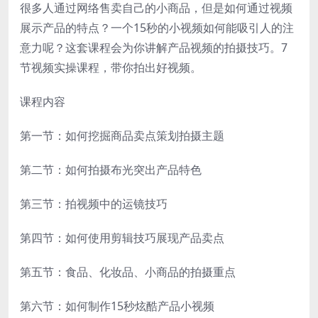
很多人通过网络售卖自己的小商品，但是如何通过视频
展示产品的特点？一个15秒的小视频如何能吸引人的注
意力呢？这套课程会为你讲解产品视频的拍摄技巧。7
节视频实操课程，带你拍出好视频。
课程内容
第一节：如何挖掘商品卖点策划拍摄主题
第二节：如何拍摄布光突出产品特色
第三节：拍视频中的运镜技巧
第四节：如何使用剪辑技巧展现产品卖点
第五节：食品、化妆品、小商品的拍摄重点
第六节：如何制作15秒炫酷产品小视频