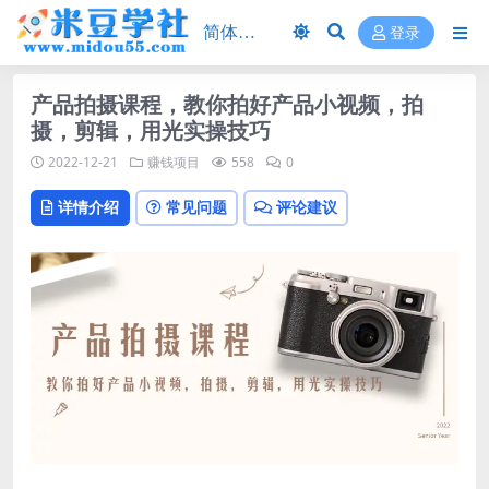
登录
产品拍摄课程，教你拍好产品小视频，拍
摄，剪辑，用光实操技巧
2022-12-21
赚钱项目
558
0
详情介绍
常见问题
评论建议