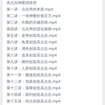
高点击神图训练营
第一讲：点击率的本质.mp4
第二讲：一张神图价值百万.mp4
第三讲：作图的关键思维.mp4
第四讲：点击率的进化规律.mp4
第五讲：姿势创造高点击.mp4
第六讲：角度创造高点击.mp4
第七讲：调色创造高点击.mp4
第八讲：道具创造高点击.mp4
第九讲：模特创造高点击.mp4
第十讲：人群创造高点击.mp4
第十一讲：颜值创造高点击.mp4
第十二讲：包装创造高点击.mp4
第十三讲：保障创造高点击.mp4
第十四讲：陈列创造高点击.mp4
第十五讲：特点创造高点击.mp4