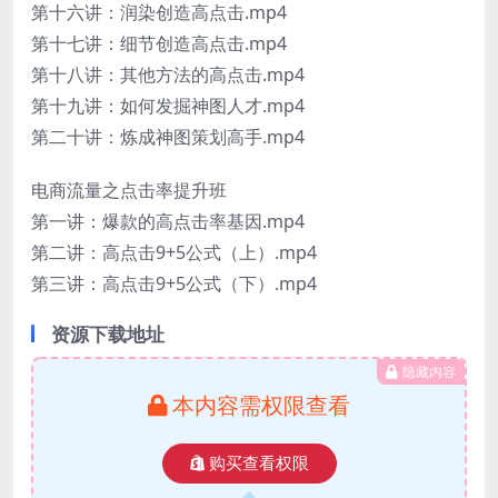
第十六讲：润染创造高点击.mp4
第十七讲：细节创造高点击.mp4
第十八讲：其他方法的高点击.mp4
第十九讲：如何发掘神图人才.mp4
第二十讲：炼成神图策划高手.mp4
电商流量之点击率提升班
第一讲：爆款的高点击率基因.mp4
第二讲：高点击9+5公式（上）.mp4
第三讲：高点击9+5公式（下）.mp4
资源下载地址
隐藏内容
本内容需权限查看
购买查看权限