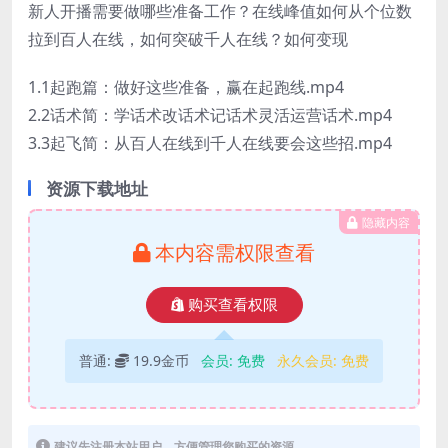
新人开播需要做哪些准备工作？在线峰值如何从个位数
拉到百人在线，如何突破千人在线？如何变现
1.1起跑篇：做好这些准备，赢在起跑线.mp4
2.2话术简：学话术改话术记话术灵活运营话术.mp4
3.3起飞简：从百人在线到千人在线要会这些招.mp4
资源下载地址
隐藏内容
本内容需权限查看
购买查看权限
普通:
19.9金币
会员:
免费
永久会员:
免费
建议先注册本站用户，方便管理您购买的资源。