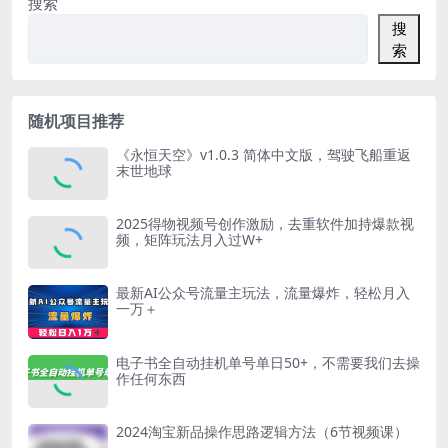
搜索
搜
索
随机项目推荐
《永恒天空》v1.0.3 简体中文版，驾驶飞船重返
末世地球
2025得物视频号创作激励，去重软件加持爆款视
频，矩阵玩法月入过W+
最新AI公众号流量主玩法，流量爆炸，轻松月入
一万＋
电子书全自动挂机单号单日50+，不需要我们去操
作任何东西
2024淘宝新品操作思路逻辑方法（6节视频课）