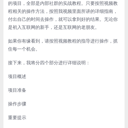
的项目，全部是内部社群的实战教程。只要按照视频教
程相关的操作方法，按照我视频里面所讲的详细指南，
付出自己的时间去操作，就可以拿到好的结果。无论你
是初入互联网的新手，还是互联网的老朋友。
如果你有缘看到，请按照视频教程的指导进行操作，抓
住每一个机会。
接下来，我将分四个部分进行详细说明：
项目概述
项目准备
操作步骤
重要提示