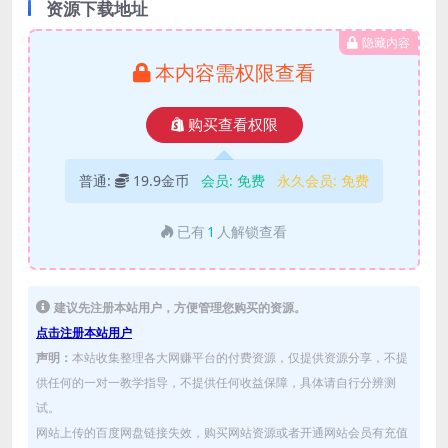
资源下载地址
隐藏内容
本内容需权限查看
购买查看权限
普通:
19.9金币
会员:
免费
永久会员:
免费
已有
1
人解锁查看
建议先注册本站用户，方便管理您购买的资源。
点击注册本站用户
声明：
本站收集整理各大网赚平台的付费资源，仅提供资源分享，不提
供任何的一对一教学指导，不提供任何收益保障，具体请自行分辨测
试。
网站上传的百度网盘链接失效，购买网站资源或者开通网站会员有充值