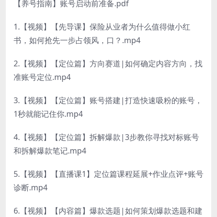
【养号指南】账号启动前准备.pdf
1.【视频】【先导课】保险从业者为什么值得做小红
书，如何抢先一步占领风，口？.mp4
2.【视频】【定位篇】方向赛道|如何确定内容方向，找
准账号定位.mp4
3.【视频】【定位篇】账号搭建|打造快速吸粉的账号，
1秒就能记住你.mp4
4.【视频】【定位篇】拆解爆款|3步教你寻找对标账号
和拆解爆款笔记.mp4
5.【视频】【直播课1】定位篇课程延展+作业点评+账号
诊断.mp4
6.【视频】【内容篇】爆款选题|如何策划爆款选题和建