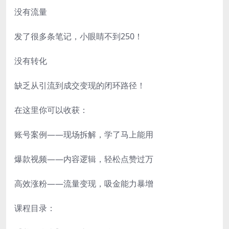
没有流量
发了很多条笔记，小眼睛不到250！
没有转化
缺乏从引流到成交变现的闭环路径！
在这里你可以收获：
账号案例——现场拆解，学了马上能用
爆款视频——内容逻辑，轻松点赞过万
高效涨粉——流量变现，吸金能力暴增
课程目录：