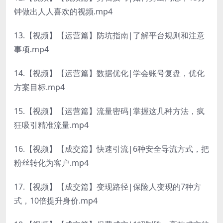
钟做出人人喜欢的视频.mp4
13.【视频】【运营篇】防坑指南|了解平台规则和注意
事项.mp4
14.【视频】【运营篇】数据优化|学会账号复盘，优化
方案目标.mp4
15.【视频】【运营篇】流量密码|掌握这几种方法，疯
狂吸引精准流量.mp4
16.【视频】【成交篇】快速引流|6种安全导流方式，把
粉丝转化为客户.mp4
17.【视频】【成交篇】变现路径|保险人变现的7种方
式，10倍提升身价.mp4