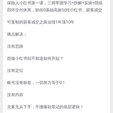
保险人小红书第一课，三师带团学习+拆解+实操+陪练
四环交付体系，助你0基础高效玩转小红书，获客成交
可复制的获客成交之路业绩1年顶10年
痛点解决：
没有思路
想做小红书却不知道如何开始？
没有定位
账号没有标签，一切努力等于0！
没有内容
文案无从下手，不懂爆款笔记的底层逻辑！