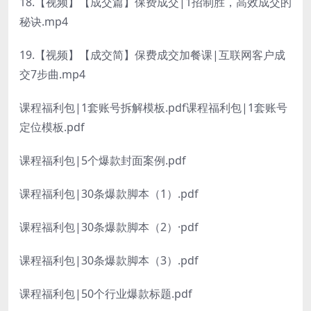
18.【视频】【成交篇】保费成交|1招制胜，高效成交的
秘诀.mp4
19.【视频】【成交简】保费成交加餐课|互联网客户成
交7步曲.mp4
课程福利包|1套账号拆解模板.pdf课程福利包|1套账号
定位模板.pdf
课程福利包|5个爆款封面案例.pdf
课程福利包|30条爆款脚本（1）.pdf
课程福利包|30条爆款脚本（2）·pdf
课程福利包|30条爆款脚本（3）.pdf
课程福利包|50个行业爆款标题.pdf