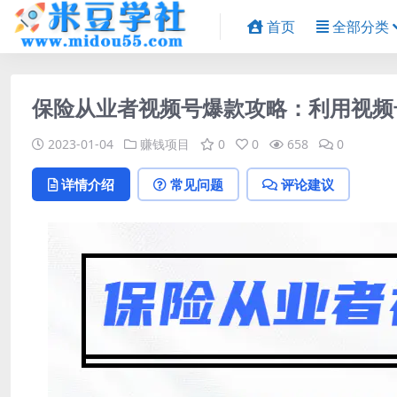
首页
全部分类
保险从业者视频号爆款攻略：利用视频号
2023-01-04
赚钱项目
0
0
658
0
详情介绍
常见问题
评论建议