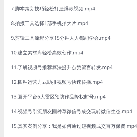
7.脚本策划技巧轻松打造爆款视频.mp4
8.拍摄工具选择1部手机拍大片.mp4
9.剪辑工具流程分享15分钟人人都能学会.mp4
10.建立素材库轻松高效创作.mp4
11.了解视频号推荐算法提升点赞留言转发.mp4
12.四种运营方式助推视频号快速传播.mp4
13.避开平台6大雷区预防作品降权封号.mp4
14.视频号引流朋友圈种草微信号成交玩转微信生态.mp4
15.真实案例分享：我是如何通过短视频成交百万保费.mp4