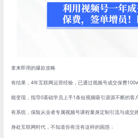
拿来即用的爆款攻略
有结果，4年互联网运营经验，已通过视频号成交保费100w
能变现，指导0基础学员上手1条短视频吸引源源不断的客
有系统，保险从业者专属视频号课程量身定制引流与成交
身处互联网时代，不知道你有没有这样的困惑：