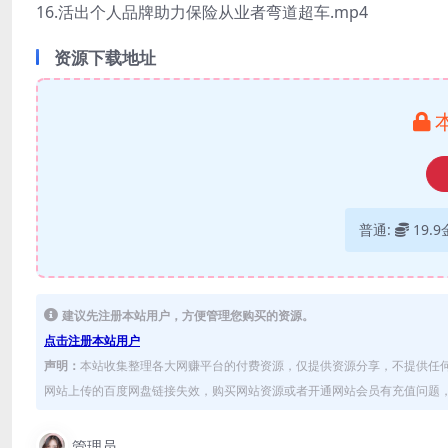
16.活出个人品牌助力保险从业者弯道超车.mp4
资源下载地址
普通:
19.
建议先注册本站用户，方便管理您购买的资源。
点击注册本站用户
声明：
本站收集整理各大网赚平台的付费资源，仅提供资源分享，不提供任
网站上传的百度网盘链接失效，购买网站资源或者开通网站会员有充值问题，可
管理员