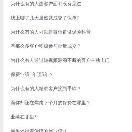
为什么有的人连客户面都没有见过
线上聊了几天居然就成交了保单?
为什么有的人可以建微信群做保险科普
有那么多客户积极参与批量成交？
为什么有人通过短视频源源不断的客户主动上门
保费业绩1年顶5年？
为什么有的人精准客户接到手软？
而你却还在焦虑下个月的保费在哪里？
业绩在哪里?
如果还用着传统的展业模式