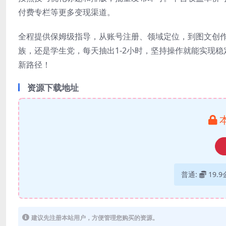
付费专栏等更多变现渠道。
全程提供保姆级指导，从账号注册、领域定位，到图文创
族，还是学生党，每天抽出1-2小时，坚持操作就能实现
新路径！
资源下载地址
普通:
19.
建议先注册本站用户，方便管理您购买的资源。