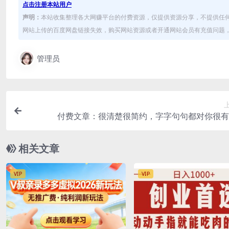
点击注册本站用户
声明：
本站收集整理各大网赚平台的付费资源，仅提供资源分享，不提供任
网站上传的百度网盘链接失效，购买网站资源或者开通网站会员有充值问题，可
管理员
付费文章：很清楚很简约，字字句句都对你很有
相关文章
VIP
VIP