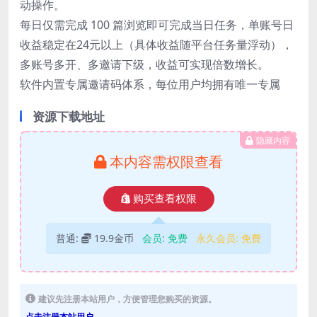
动操作。
每日仅需完成 100 篇浏览即可完成当日任务，单账号日
收益稳定在24元以上（具体收益随平台任务量浮动），
多账号多开、多邀请下级，收益可实现倍数增长。
软件内置专属邀请码体系，每位用户均拥有唯一专属
资源下载地址
隐藏内容
本内容需权限查看
购买查看权限
普通:
19.9金币
会员:
免费
永久会员:
免费
建议先注册本站用户，方便管理您购买的资源。
点击注册本站用户