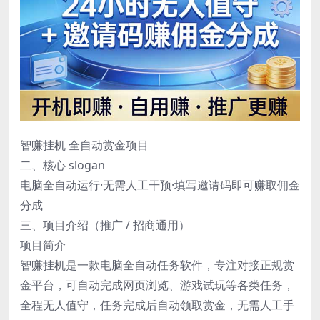
智赚挂机 全自动赏金项目
二、核心 slogan
电脑全自动运行·无需人工干预·填写邀请码即可赚取佣金
分成
三、项目介绍（推广 / 招商通用）
项目简介
智赚挂机是一款电脑全自动任务软件，专注对接正规赏
金平台，可自动完成网页浏览、游戏试玩等各类任务，
全程无人值守，任务完成后自动领取赏金，无需人工手