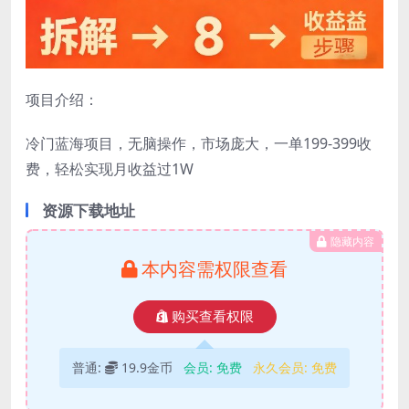
项目介绍：
冷门蓝海项目，无脑操作，市场庞大，一单199-399收
费，轻松实现月收益过1W
资源下载地址
隐藏内容
本内容需权限查看
购买查看权限
普通:
19.9金币
会员:
免费
永久会员:
免费