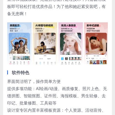
板即可轻松打造优质作品！为了他和她赶紧安装吧，有
备无患啊！
软件特色
界面简洁明了，操作简单方便
提供多项功能：AI绘画/动漫、画质修复、照片上色、无
缝拼图、智能抠图、证件照、海报模板、男生轻修、去
印记、批量修图、工具箱等
设计室专区内置丰富模板资源：个人资源、活动宣传、