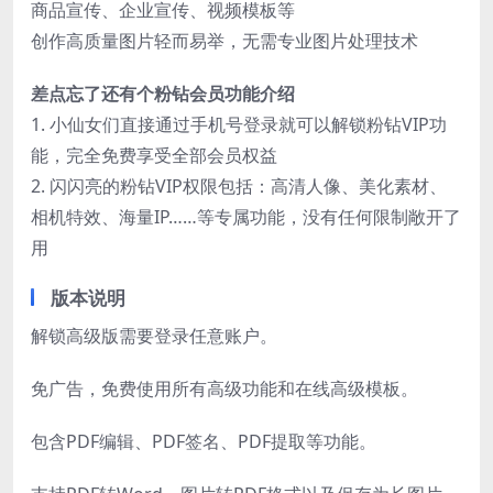
商品宣传、企业宣传、视频模板等
创作高质量图片轻而易举，无需专业图片处理技术
差点忘了还有个粉钻会员功能介绍
1. 小仙女们直接通过手机号登录就可以解锁粉钻VIP功
能，完全免费享受全部会员权益
2. 闪闪亮的粉钻VIP权限包括：高清人像、美化素材、
相机特效、海量IP……等专属功能，没有任何限制敞开了
用
版本说明
解锁高级版需要登录任意账户。
免广告，免费使用所有高级功能和在线高级模板。
包含PDF编辑、PDF签名、PDF提取等功能。