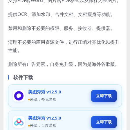
支持PDF转Word、图片转PDF格式以及保存为长图片。
提供OCR、添加水印、合并文档、文档瘦身等功能。
禁用和删除不必要的权限、服务、接收器、提供器。
清理不必要的应用资源文件，进行压缩对齐优化以提升
性能。
删除所有广告元素，自身免升级，因为是海外谷歌版。
软件下载
美图秀秀 v12.5.0
立即下载
来源：夸克网盘
美图秀秀 v12.5.0
立即下载
来源：百度网盘