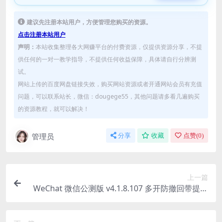
建议先注册本站用户，方便管理您购买的资源。
点击注册本站用户
声明：
本站收集整理各大网赚平台的付费资源，仅提供资源分享，不提
供任何的一对一教学指导，不提供任何收益保障，具体请自行分辨测
试。
网站上传的百度网盘链接失效，购买网站资源或者开通网站会员有充值
问题，可以联系站长，微信：dougege55，其他问题请多看几遍购买
的资源教程，就可以解决！
管理员
分享
收藏
点赞(
0
)
上一篇
WeChat 微信公测版 v4.1.8.107 多开防撤回带提示
绿色版 & 安装版