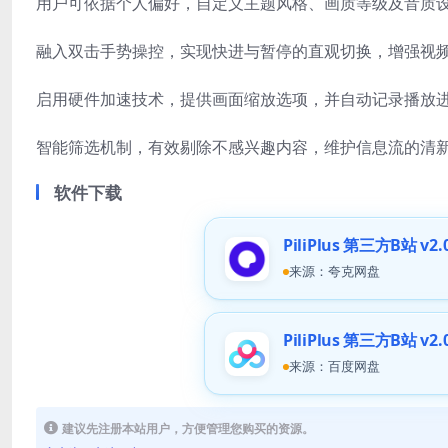
用户可依据个人偏好，自定义主题风格、画质等级及音质设
融入双击手势操控，实现快进与暂停的直观切换，增强视
启用硬件加速技术，提供画面缩放选项，并自动记录播放
智能筛选机制，有效剔除不感兴趣内容，维护信息流的清
软件下载
PiliPlus 第三方B站 v2.0
来源：夸克网盘
PiliPlus 第三方B站 v2.0
来源：百度网盘
建议先注册本站用户，方便管理您购买的资源。