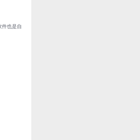
软件也是自