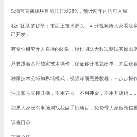
5.淘宝直播板块目前只开发28%，预计两年内均可入局
我们团队的优势：市面上技术源头，可开视频给大家看啥实
己开发）
有专业研究无人直播的团队，经过团队无数次测试实操出
只要跟着基哥独家技术操作，保证你开播就出单，并且还
独家技术公域加私域模式，视频详细完整教程，一步步操
注册账号直接开播，不用养号，不用押金，不用开店铺……
如果大家没有电脑则找我做手机项目，免费带大家做微信推客
课程目录：