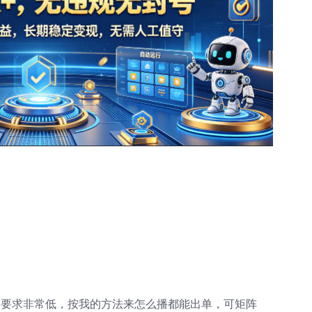
场要求非常低，按我的方法来怎么播都能出单，可矩阵