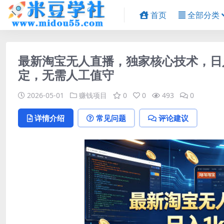
首页
全部分类
最新淘宝无人直播，独家核心技术，日
定，无需人工值守
2026-05-01
赚钱项目
0
0
493
0
详情介绍
常见问题
评论建议