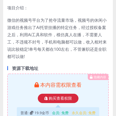
项目介绍：
微信的视频号平台为了抢夺流量市场，视频号的休闲小
游戏任务推出了Ai托管挂播的特定任务，经过授权备案
之后，利用Ai工具和软件，模仿真人在播，不需要人
工，不违规不封号，手机和电脑都可以做，收入相对来
说比较稳定!单号每天都在100左右，不管兼职还是全职
都可以做!
资源下载地址
隐藏内容
本内容需权限查看
购买查看权限
普通:
19.9金币
会员:
免费
永久会员:
免费