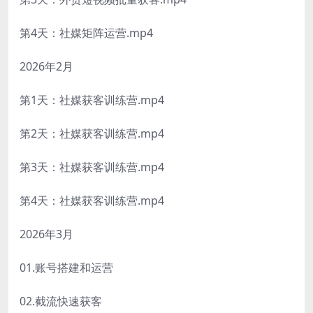
第4天：社媒矩阵运营.mp4
2026年2月
第1天：社媒获客训练营.mp4
第2天：社媒获客训练营.mp4
第3天：社媒获客训练营.mp4
第4天：社媒获客训练营.mp4
2026年3月
01.账号搭建和运营
02.截流快速获客