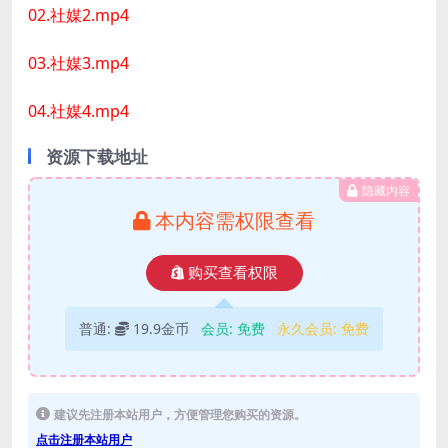
02.社媒2.mp4
03.社媒3.mp4
04.社媒4.mp4
资源下载地址
隐藏内容
本内容需权限查看
购买查看权限
普通:
19.9金币
会员:
免费
永久会员:
免费
建议先注册本站用户，方便管理您购买的资源。
点击注册本站用户