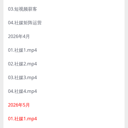
03.短视频获客
04.社媒矩阵运营
2026年4月
01.社媒1.mp4
02.社媒2.mp4
03.社媒3.mp4
04.社媒4.mp4
2026年5月
01.社媒1.mp4