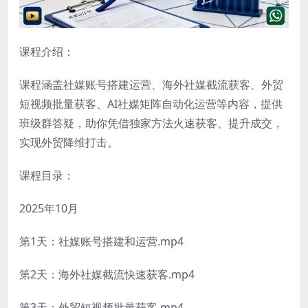
课程介绍：
课程涵盖社媒账号搭建运营、海外社媒截流获客、外贸
短视频批量获客、AI社媒矩阵自动化运营等内容，提供
班级群答疑，助你凭借独家方法火速获客、提升成交，
实现外贸降维打击。
课程目录：
2025年10月
第1天：社媒账号搭建和运营.mp4
第2天：海外社媒截流快速获客.mp4
第3天：外贸短视频批量获客.mp4