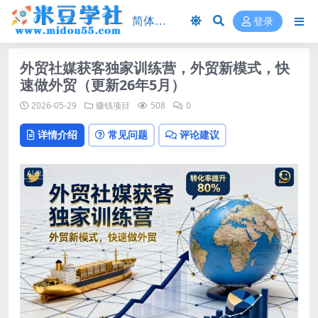
登录
外贸社媒获客独家训练营，外贸新模式，快
速做外贸（更新26年5月）
2026-05-29
赚钱项目
508
0
详情介绍
常见问题
评论建议