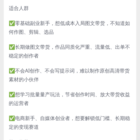
适合人群
✅零基础副业新手，想低成本入局图文带货，不知道如
何作图、剪辑、选品
✅长期做图文带货，作品同质化严重、流量低、出单不
稳定的创作者
✅不会AI创作、不会写提示词，难以制作原创高清带货
素材的小伙伴
✅想学习批量量产玩法，节省创作时间、放大带货收益
的运营者
✅电商新手、自媒体创业者，想要解锁低门槛、长期稳
定的变现赛道