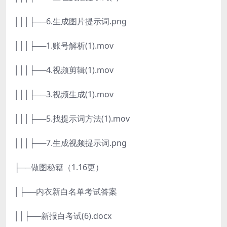
│││├──6.生成图片提示词.png
│││├──1.账号解析(1).mov
│││├──4.视频剪辑(1).mov
│││├──3.视频生成(1).mov
│││├──5.找提示词方法(1).mov
│││├──7.生成视频提示词.png
├──做图秘籍（1.16更）
│├──内衣新白名单考试答案
││├──新报白考试(6).docx