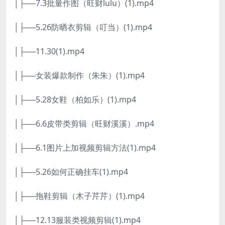
│├──7.3批量作图（旺财lulu）(1).mp4
│├──5.26防晒衣剪辑（叮当）(1).mp4
│├──11.30(1).mp4
│├──女装爆款制作（朱朱）(1).mp4
│├──5.28女鞋（柏如乐）(1).mp4
│├──6.6皮带类剪辑（旺财溪溪）.mp4
│├──6.1图片上加视频剪辑方法(1).mp4
│├──5.26如何正确挂车(1).mp4
│├──拖鞋剪辑（木子芹芹）(1).mp4
│├──12.13服装类视频剪辑(1).mp4