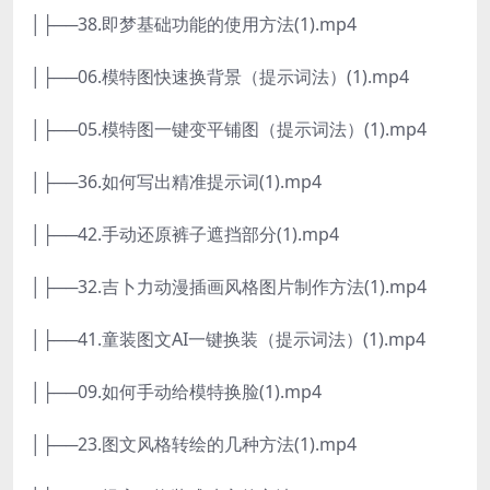
│├──38.即梦基础功能的使用方法(1).mp4
│├──06.模特图快速换背景（提示词法）(1).mp4
│├──05.模特图一键变平铺图（提示词法）(1).mp4
│├──36.如何写出精准提示词(1).mp4
│├──42.手动还原裤子遮挡部分(1).mp4
│├──32.吉卜力动漫插画风格图片制作方法(1).mp4
│├──41.童装图文AI一键换装（提示词法）(1).mp4
│├──09.如何手动给模特换脸(1).mp4
│├──23.图文风格转绘的几种方法(1).mp4