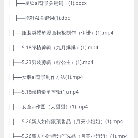
││├──星绘ai背景关键词：(1).docx
││├──拖鞋AI关键词(1).doc
│├──服装类蜡笔漫画模板制作（伊诺）(1).mp4
│├──5.18绿植剪辑（九月爆爆）(1).mp4
│├──5.23男装剪辑（柠公主）(1).mp4
│├──女装ai背景制作方法(1).mp4
│├──5.18绿植爆单剪辑(1).mp4
│├──女童ai作图（大甜甜）(1).mp4
│├──5.26新人如何跟预售品（月亮小姐姐）(1).mp4
│├──5.26新人小时榜如何选品（月亮小姐姐）(1).mp4