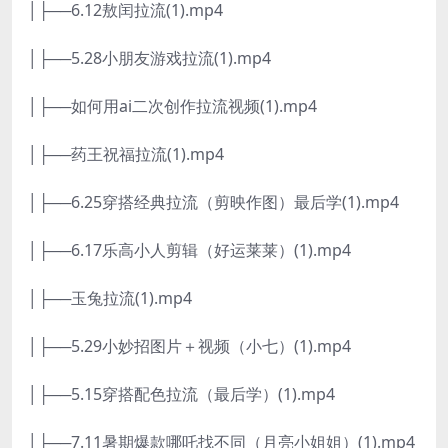
│├──6.12敖闰拉流(1).mp4
│├──5.28小朋友游戏拉流(1).mp4
│├──如何用ai二次创作拉流视频(1).mp4
│├──药王祝福拉流(1).mp4
│├──6.25穿搭经典拉流（剪映作图）最后学(1).mp4
│├──6.17乐高小人剪辑（好运莱莱）(1).mp4
│├──玉兔拉流(1).mp4
│├──5.29小妙招图片＋视频（小七）(1).mp4
│├──5.15穿搭配色拉流（最后学）(1).mp4
│├──7.11暑期爆款哪吒找不同（月亮小姐姐）(1).mp4