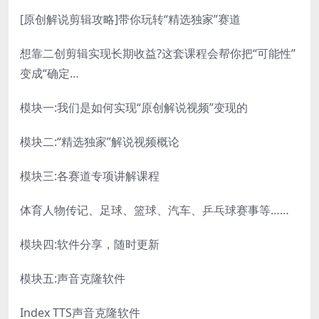
[原创解说剪辑攻略]带你玩转“精选独家”赛道
想靠二创剪辑实现长期收益?这套课程会帮你把“可能性”
变成“确定…
模块一:我们是如何实现“原创解说视频”变现的
模块二:“精选独家”解说视频概论
模块三:各赛道专项讲解课程
体育人物传记、足球、篮球、汽车、乒乓球赛事等……
模块四:软件分享，随时更新
模块五:声音克隆软件
Index TTS声音克隆软件