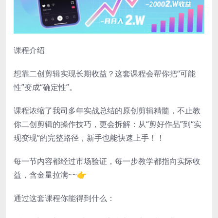
课程介绍
想靠二创剪辑实现长期收益？这套课程会帮你把“可能
性”变成“确定性”。
课程浓缩了我司多年实战总结的原创剪辑精髓，不止教
你二创剪辑的操作技巧，更会拆解：从“剪好作品”到“实
现变现”的完整路径，新手也能快速上手！！
每一节内容都经过市场验证，每一步教学都指向实际收
益，含金量拉满~~👉
通过这套课程你能得到什么：