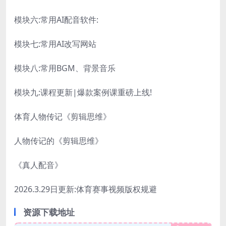
模块六:常用AI配音软件:
模块七:常用AI改写网站
模块八:常用BGM、背景音乐
模块九:课程更新|爆款案例课重磅上线!
体育人物传记《剪辑思维》
人物传记的《剪辑思维》
《真人配音》
2026.3.29日更新:体育赛事视频版权规避
资源下载地址