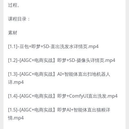
过程。
课程目录：
素材
[1.1]–豆包+即梦+SD-直出洗发水详情页.mp4
[1.2]–[AIGC+电商实战】即梦+SD-摄像头详情页.mp4
[1.3]–[AIGC+电商实战】AI+智能体直出扫地机器人
详.mp4
[1.4]–[AIGC+电商实战】即梦+ComfyUI直出洗发.mp4
[1.5]–[AIGC+电商实战】即梦AI+智能体直出猫粮详
情.mp4