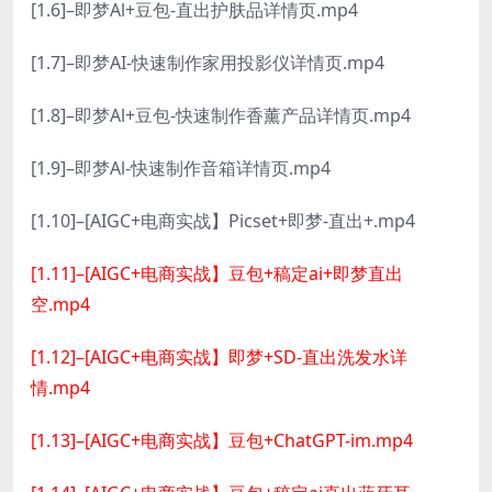
[1.6]–即梦Al+豆包-直出护肤品详情页.mp4
[1.7]–即梦AI-快速制作家用投影仪详情页.mp4
[1.8]–即梦Al+豆包-快速制作香薰产品详情页.mp4
[1.9]–即梦Al-快速制作音箱详情页.mp4
[1.10]–[AIGC+电商实战】Picset+即梦-直出+.mp4
[1.11]–[AIGC+电商实战】豆包+稿定ai+即梦直出
空.mp4
[1.12]–[AIGC+电商实战】即梦+SD-直出洗发水详
情.mp4
[1.13]–[AIGC+电商实战】豆包+ChatGPT-im.mp4