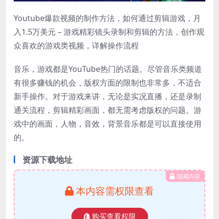
Youtube爆款视频的制作方法，如何通过剪辑游戏，月
入1.5万美元 – 游戏精彩镜头录制和剪辑的方法，创作观
众喜欢的游戏类视频，详解操作流程
音乐，游戏都是YouTube热门的话题。尽管音乐类频道
有很多赚钱的机会，版权方面的限制也非常多，不适合
新手操作。对于游戏来讲，无论是实况直播，还是录制
通关流程，剪辑精彩画面，都无需考虑版权的问题。游
戏中的画面，人物，音效，背景音乐都是可以直接使用
的。
资源下载地址
隐藏内容
本内容需权限查看
购买查看权限