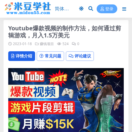
登录
Youtube爆款视频的制作方法，如何通过剪
辑游戏，月入1.5万美元
2023-01-18
赚钱项目
524
0
详情介绍
常见问题
评论建议