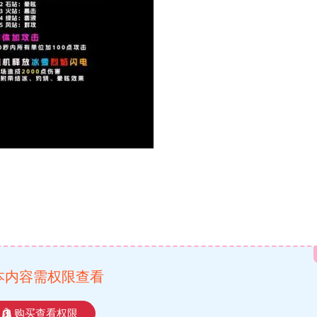
本内容需权限查看
购买查看权限