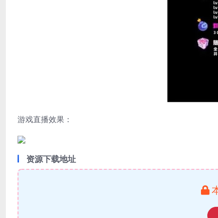
游戏直播效果：
资源下载地址