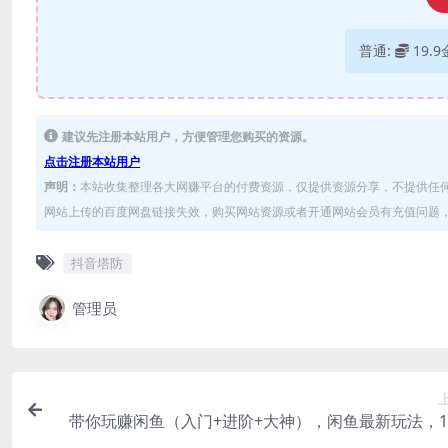
普通:
19.
建议先注册本站用户，方便管理您购买的资源。
点击注册本站用户
声明：
本站收集整理各大网赚平台的付费资源，仅提供资源分享，不提供任
网站上传的百度网盘链接失效，购买网站资源或者开通网站会员有充值问题，可
抖音塔防
管理员
带你玩赚闲鱼（入门+进阶+大神），闲鱼最新玩法，
发百单，简单