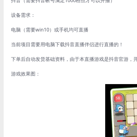
抖音（需要抖音帐号满足1000粉丝才可以开播）
设备需求：
电脑（需要win10）或手机均可直播
当前项目需要用电脑下载抖音直播伴侣进行直播的！
下单后自动发货基础资料，由于本直播游戏是抖音官游，
游戏效果图：