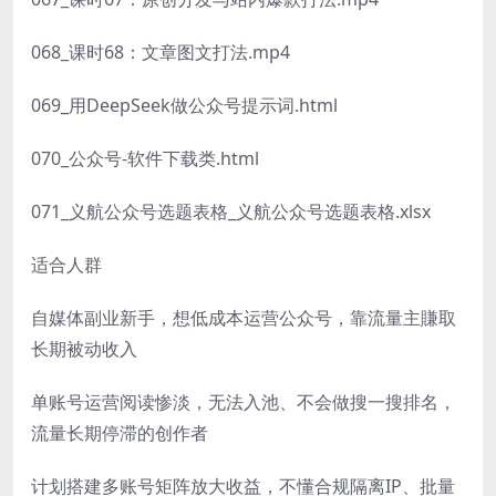
068_课时68：文章图文打法.mp4
069_用DeepSeek做公众号提示词.html
070_公众号-软件下载类.html
071_义航公众号选题表格_义航公众号选题表格.xlsx
适合人群
自媒体副业新手，想低成本运营公众号，靠流量主賺取
长期被动收入
单账号运营阅读惨淡，无法入池、不会做搜一搜排名，
流量长期停滞的创作者
计划搭建多账号矩阵放大收益，不懂合规隔离IP、批量