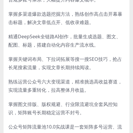
掌握多渠道爆款选题挖掘方法，熟练创作高点击开幕暴
击标题，解决文章低点开、低收录难题。
精通DeepSeek全链路AI创作，批量生成选题、图文、
配图、标题，搭建自动化内容生产流水线。
掌握关键词布局、下拉词拓展等搜一搜SEO技巧，抢占
长尾搜索流量，实现文章长期持续阅读。
熟练运营公众号六大变现渠道，精准挑选高收益赛道，
实现流量多重转化，拉高整体月收益。
掌握图文排版、版权规避、行业限流避坑全套风控知
识，矩阵账号长期稳定运营不封号。
公众号矩阵流量池10.0实战课是一套矩阵多号运营、流