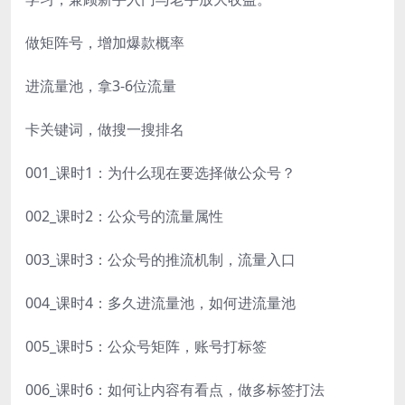
做矩阵号，增加爆款概率
进流量池，拿3-6位流量
卡关键词，做搜一搜排名
001_课时1：为什么现在要选择做公众号？
002_课时2：公众号的流量属性
003_课时3：公众号的推流机制，流量入口
004_课时4：多久进流量池，如何进流量池
005_课时5：公众号矩阵，账号打标签
006_课时6：如何让内容有看点，做多标签打法