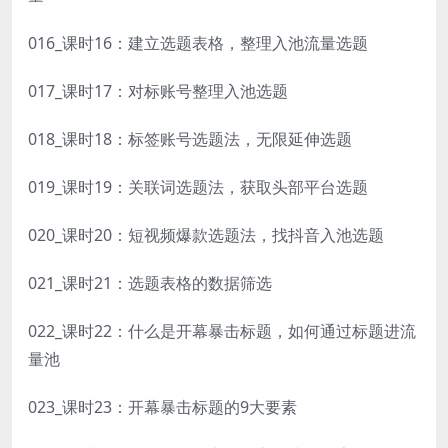
016_课时16：建立选题表格，整理入池流量选题
017_课时17：对标账号整理入池选题
018_课时18：标签账号选题法，无限延伸选题
019_课时19：关联词选题法，获取头部平台选题
020_课时20：短视频爆款选题法，找抖音入池选题
021_课时21：选题表格的数据筛选
022_课时22：什么是开幕暴击标题，如何通过标题进流
量池
023_课时23：开幕暴击标题的9大要素