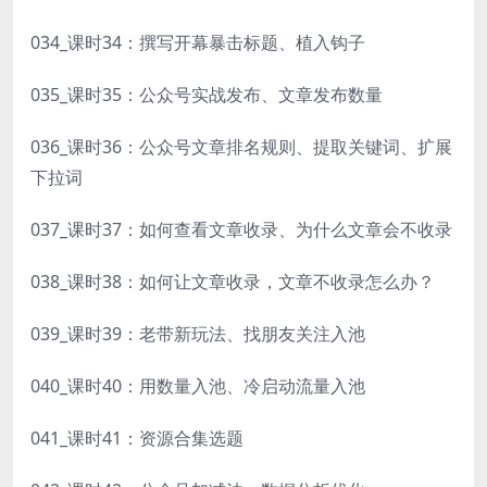
034_课时34：撰写开幕暴击标题、植入钩子
035_课时35：公众号实战发布、文章发布数量
036_课时36：公众号文章排名规则、提取关键词、扩展
下拉词
037_课时37：如何查看文章收录、为什么文章会不收录
038_课时38：如何让文章收录，文章不收录怎么办？
039_课时39：老带新玩法、找朋友关注入池
040_课时40：用数量入池、冷启动流量入池
041_课时41：资源合集选题