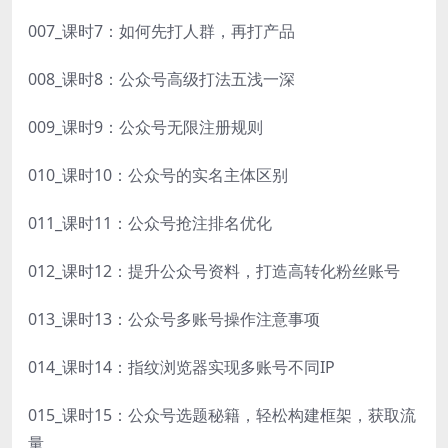
007_课时7：如何先打人群，再打产品
008_课时8：公众号高级打法五浅一深
009_课时9：公众号无限注册规则
010_课时10：公众号的实名主体区别
011_课时11：公众号抢注排名优化
012_课时12：提升公众号资料，打造高转化粉丝账号
013_课时13：公众号多账号操作注意事项
014_课时14：指纹浏览器实现多账号不同IP
015_课时15：公众号选题秘籍，轻松构建框架，获取流
量