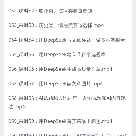
052_课时52：剧评类、法律类赛道选题
053_课时53：历史类、情感类赛道选择.mp4
054_课时54：用DeepSeek写文章标题、做多标签组合
055_课时55：用DeepSeek建立几百个选题库
056_课时56：用DeepSeek生成高质量文章.mp4
057_课时57：用DeepSeek做文章图片.mp4
058_课时58：AI选题和入池内容、入池选题和AI内容玩
法.mp4
059_课时59：用DeepSeek写开幕暴击标题.mp4
060_课时60：用DeepSeek做二创文章改写和扩写.mp4