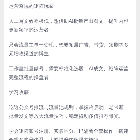
运营避坑的矩阵玩家
人工写文效率极低，想借助AI批量产出图文，提升内容
更新频率的运营者
只会流量主单一变现，想要拓展广告、带货、短剧等多
元增收渠道的博主
工作室批量做号，需要标准化选题、AI成文、矩阵运营
完整流程的操盘者
学习收获
吃透公众号推流与流量池规则，掌握冷启动、老带新、
批量发文等放大流量技巧，稳定撬动多倍推荐曝光。
学会矩阵账号注册、实名区分、IP隔离全套操作，搭建
合规多账号体系，大幅提升内容爆文概率。