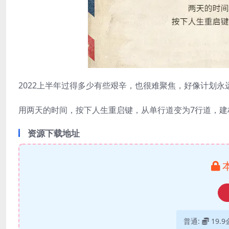
2022上半年过得多少有些艰辛，也很难聚焦，好像计划永
用两天的时间，按下人生重启键，从单行道变为7行道，
资源下载地址
普通:
19.