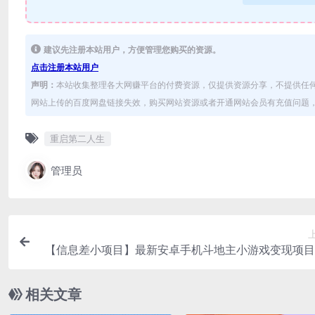
建议先注册本站用户，方便管理您购买的资源。
点击注册本站用户
声明：
本站收集整理各大网赚平台的付费资源，仅提供资源分享，不提供任
网站上传的百度网盘链接失效，购买网站资源或者开通网站会员有充值问题，可
重启第二人生
管理员
【信息差小项目】最新安卓手机斗地主小游戏变现项目
号收益5-
相关文章