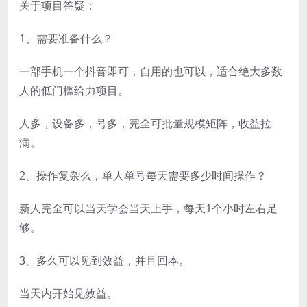
关于项目答疑：
1、需要准备什么？
一部手机一个抖音即可，自用的也可以，适合绝大多数
人的低门槛给力项目。
人多，设备多，号多，完全可批量规模矩阵，收益拉
满。
2、操作复杂么，单人单号每天需要多少时间操作？
新人完全可以当天学会当天上手，每天1个小时左右足
够。
3、多久可以见到效益，并且回本。
当天内开始见效益。