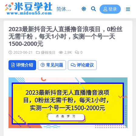
登录
2023最新抖音无人直播撸音浪项目，0粉丝
无需千粉，每天1小时，实测一个号一天
1500-2000元
2023-06-21
赚钱项目
2.9K
0
详情介绍
常见问题
评论建议