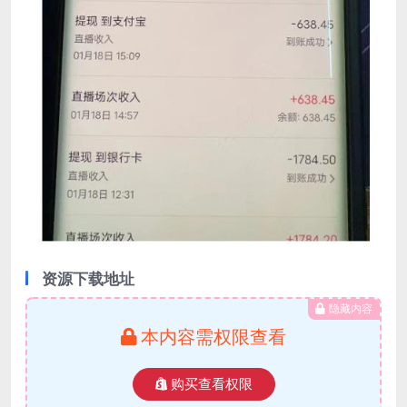
资源下载地址
隐藏内容
本内容需权限查看
购买查看权限