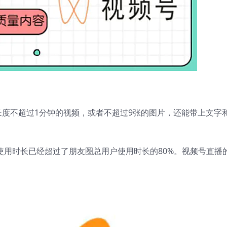
度不超过1分钟的视频，或者不超过9张的图片，还能带上文字
户使用时长已经超过了朋友圈总用户使用时长的80%。视频号直播