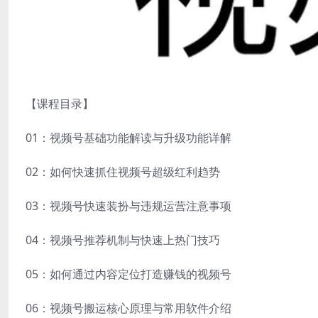
【课程目录】
01：视频号基础功能解读与升级功能详解
02：如何快速抓住视频号超级红利趋势
03：视频号快速装扮与违规运营注意事项
04：视频号推荐机制与快速上热门技巧
05：如何通过内容定位打造赚钱的视频号
06：视频号搬运核心原理与常用软件介绍