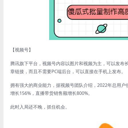
【视频号】
腾讯旗下平台，视频号内容以图片和视频为主，可以发布长
章链接，而且不需要PC端后台，可以直接在手机上发布。
拥有强大的商业能力，据视频号团队介绍，2022年总用
增长156%，直播带货销售额增长800%。
此时入局还不晚，抓住机会。