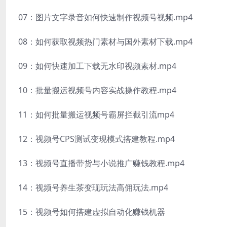
07：图片文字录音如何快速制作视频号视频.mp4
08：如何获取视频热门素材与国外素材下载.mp4
09：如何快速加工下载无水印视频素材.mp4
10：批量搬运视频号内容实战操作教程.mp4
11：如何批量搬运视频号霸屏拦截引流mp4
12：视频号CPS测试变现模式搭建教程.mp4
13：视频号直播带货与小说推广赚钱教程.mp4
14：视频号养生茶变现玩法高佣玩法.mp4
15：视频号如何搭建虚拟自动化赚钱机器