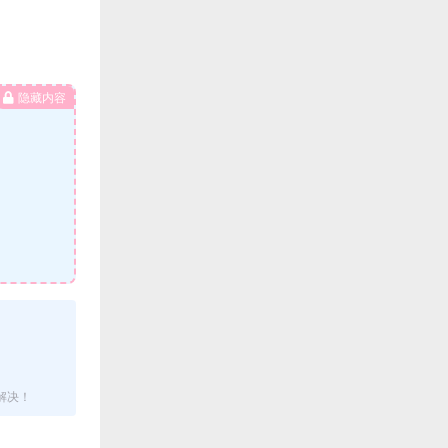
隐藏内容
解决！