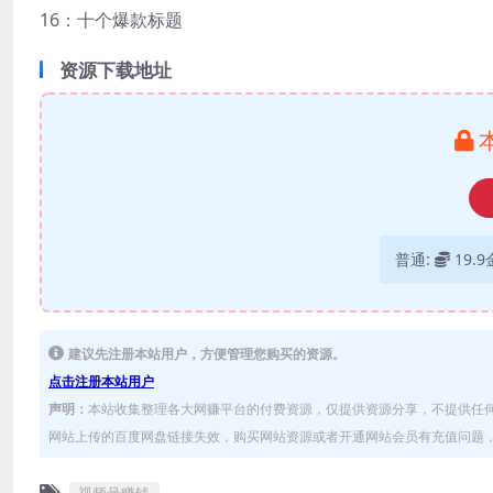
16：十个爆款标题
资源下载地址
普通:
19.
建议先注册本站用户，方便管理您购买的资源。
点击注册本站用户
声明：
本站收集整理各大网赚平台的付费资源，仅提供资源分享，不提供任
网站上传的百度网盘链接失效，购买网站资源或者开通网站会员有充值问题，可