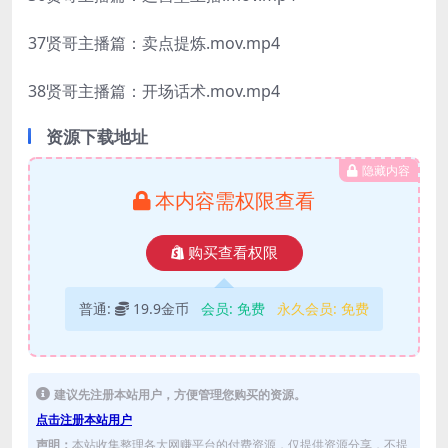
37贤哥主播篇：卖点提炼.mov.mp4
38贤哥主播篇：开场话术.mov.mp4
资源下载地址
隐藏内容
本内容需权限查看
购买查看权限
普通:
19.9金币
会员:
免费
永久会员:
免费
建议先注册本站用户，方便管理您购买的资源。
点击注册本站用户
声明：
本站收集整理各大网赚平台的付费资源，仅提供资源分享，不提