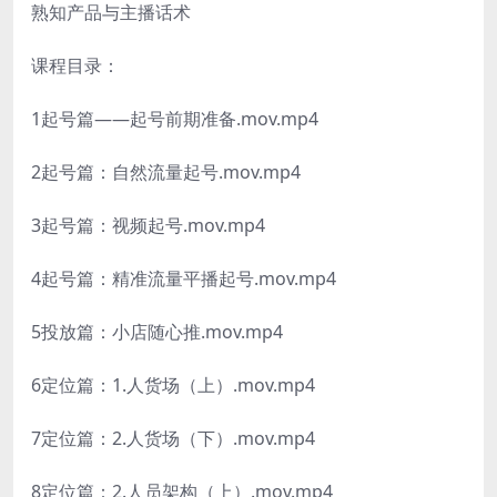
熟知产品与主播话术
课程目录：
1起号篇——起号前期准备.mov.mp4
2起号篇：自然流量起号.mov.mp4
3起号篇：视频起号.mov.mp4
4起号篇：精准流量平播起号.mov.mp4
5投放篇：小店随心推.mov.mp4
6定位篇：1.人货场（上）.mov.mp4
7定位篇：2.人货场（下）.mov.mp4
8定位篇：2.人员架构（上）.mov.mp4