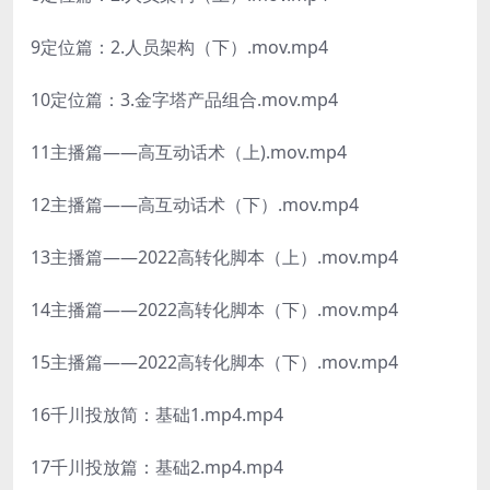
9定位篇：2.人员架构（下）.mov.mp4
10定位篇：3.金字塔产品组合.mov.mp4
11主播篇——高互动话术（上).mov.mp4
12主播篇——高互动话术（下）.mov.mp4
13主播篇——2022高转化脚本（上）.mov.mp4
14主播篇——2022高转化脚本（下）.mov.mp4
15主播篇―—2022高转化脚本（下）.mov.mp4
16千川投放简：基础1.mp4.mp4
17千川投放篇：基础2.mp4.mp4