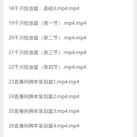
18千川投放篇：基础3.mp4.mp4
19千川投放篇（第一节）.mp4.mp4
20千川投放篇（第二节）.mp4.mp4
21千川投放篇（第三节）.mp4.mp4
22千川投放篇（第四节）.mp4.mp4
23直播间脚本策划篇1.mp4.mp4
24直播间脚本策划篇2.mp4.mp4
25直播间脚本策划篇3.mp4.mp4
26直播间脚本策划篇4.mp4.mp4