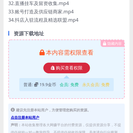
32.直播挂车及留资收集.mp4
33.账号打造及供应链商家.mp4
34.抖店入驻流程及精选联盟.mp4
资源下载地址
隐藏内容
本内容需权限查看
购买查看权限
普通:
19.9金币
会员:
免费
永久会员:
免费
建议先注册本站用户，方便管理您购买的资源。
点击注册本站用户
声明：
本站收集整理各大网赚平台的付费资源，仅提供资源分享，不提
供任何的一对一教学指导，不提供任何收益保障，具体请自行分辨测