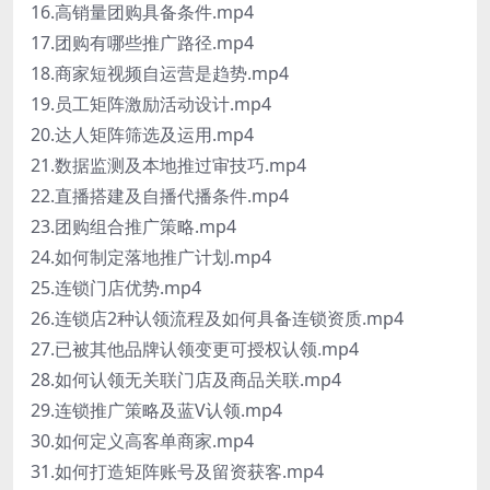
16.高销量团购具备条件.mp4
17.团购有哪些推广路径.mp4
18.商家短视频自运营是趋势.mp4
19.员工矩阵激励活动设计.mp4
20.达人矩阵筛选及运用.mp4
21.数据监测及本地推过审技巧.mp4
22.直播搭建及自播代播条件.mp4
23.团购组合推广策略.mp4
24.如何制定落地推广计划.mp4
25.连锁门店优势.mp4
26.连锁店2种认领流程及如何具备连锁资质.mp4
27.已被其他品牌认领变更可授权认领.mp4
28.如何认领无关联门店及商品关联.mp4
29.连锁推广策略及蓝V认领.mp4
30.如何定义高客单商家.mp4
31.如何打造矩阵账号及留资获客.mp4