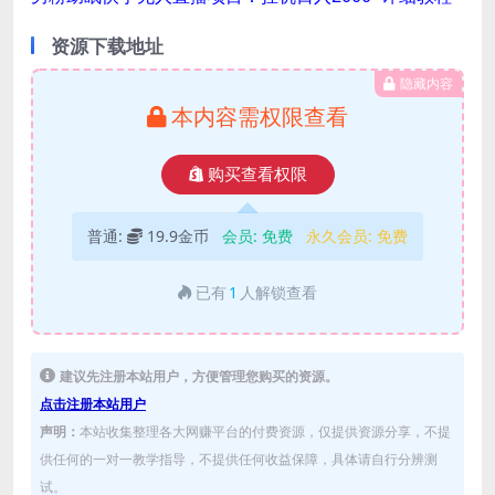
资源下载地址
隐藏内容
本内容需权限查看
购买查看权限
普通:
19.9金币
会员:
免费
永久会员:
免费
已有
1
人解锁查看
建议先注册本站用户，方便管理您购买的资源。
点击注册本站用户
声明：
本站收集整理各大网赚平台的付费资源，仅提供资源分享，不提
供任何的一对一教学指导，不提供任何收益保障，具体请自行分辨测
试。