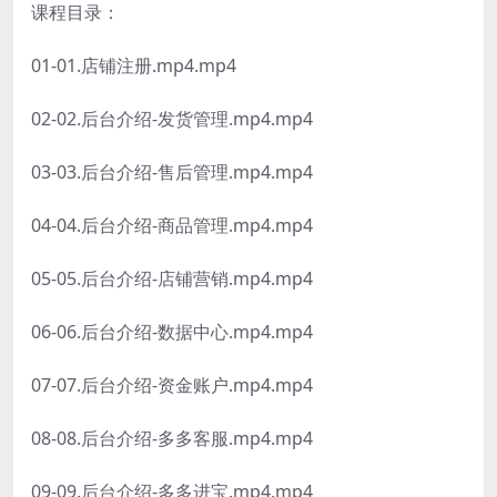
课程目录：
01-01.店铺注册.mp4.mp4
02-02.后台介绍-发货管理.mp4.mp4
03-03.后台介绍-售后管理.mp4.mp4
04-04.后台介绍-商品管理.mp4.mp4
05-05.后台介绍-店铺营销.mp4.mp4
06-06.后台介绍-数据中心.mp4.mp4
07-07.后台介绍-资金账户.mp4.mp4
08-08.后台介绍-多多客服.mp4.mp4
09-09.后台介绍-多多进宝.mp4.mp4