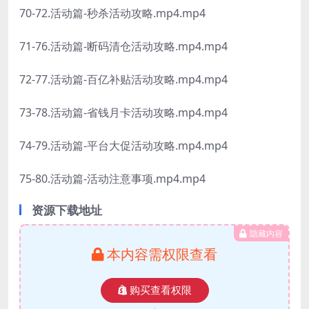
70-72.活动篇-秒杀活动攻略.mp4.mp4
71-76.活动篇-断码清仓活动攻略.mp4.mp4
72-77.活动篇-百亿补贴活动攻略.mp4.mp4
73-78.活动篇-省钱月卡活动攻略.mp4.mp4
74-79.活动篇-平台大促活动攻略.mp4.mp4
75-80.活动篇-活动注意事项.mp4.mp4
资源下载地址
隐藏内容
本内容需权限查看
购买查看权限