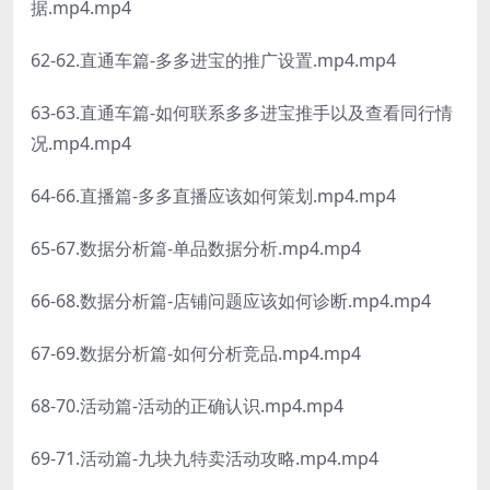
据.mp4.mp4
62-62.直通车篇-多多进宝的推广设置.mp4.mp4
63-63.直通车篇-如何联系多多进宝推手以及查看同行情
况.mp4.mp4
64-66.直播篇-多多直播应该如何策划.mp4.mp4
65-67.数据分析篇-单品数据分析.mp4.mp4
66-68.数据分析篇-店铺问题应该如何诊断.mp4.mp4
67-69.数据分析篇-如何分析竞品.mp4.mp4
68-70.活动篇-活动的正确认识.mp4.mp4
69-71.活动篇-九块九特卖活动攻略.mp4.mp4