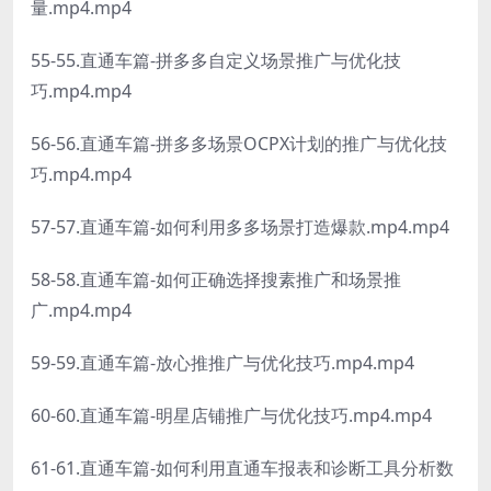
量.mp4.mp4
55-55.直通车篇-拼多多自定义场景推广与优化技
巧.mp4.mp4
56-56.直通车篇-拼多多场景OCPX计划的推广与优化技
巧.mp4.mp4
57-57.直通车篇-如何利用多多场景打造爆款.mp4.mp4
58-58.直通车篇-如何正确选择搜素推广和场景推
广.mp4.mp4
59-59.直通车篇-放心推推广与优化技巧.mp4.mp4
60-60.直通车篇-明星店铺推广与优化技巧.mp4.mp4
61-61.直通车篇-如何利用直通车报表和诊断工具分析数