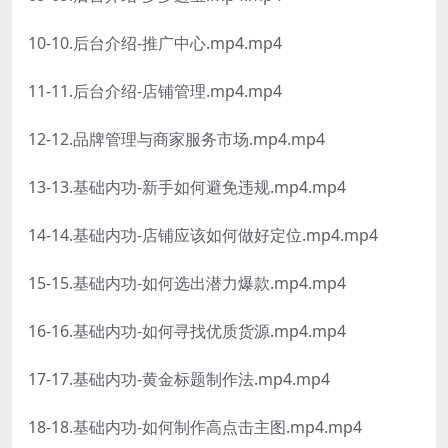
10-10.后台介绍-推广中心.mp4.mp4
11-11.后台介绍-店铺管理.mp4.mp4
12-12.品牌管理与商家服务市场.mp4.mp4
13-13.基础内功-新手如何避免违规.mp4.mp4
14-14.基础内功-店铺应该如何做好定位.mp4.mp4
15-15.基础内功-如何选出潜力爆款.mp4.mp4
16-16.基础内功-如何寻找优质货源.mp4.mp4
17-17.基础内功-黄金标题制作法.mp4.mp4
18-18.基础内功-如何制作高点击主图.mp4.mp4