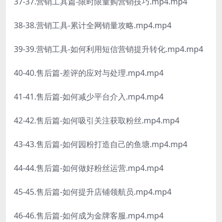
37-37.营销工具篇-限时限量购营销技巧.mp4.mp4
38-38.营销工具-累计全网销量攻略.mp4.mp4
39-39.营销工具-如何利用短信营销提升转化.mp4.mp4
40-40.售后篇-差评的应对与处理.mp4.mp4
41-41.售后篇-如何减少平台介入.mp4.mp4
42-42.售后篇-如何吸引关注获取粉丝.mp4.mp4
43-43.售后篇-如何园粉打造自己的鱼塘.mp4.mp4
44-44.售后篇-如何做好粉丝运营.mp4.mp4
45-45.售后篇-如何提升店铺领航员.mp4.mp4
46-46.售后篇-如何成为金牌客服.mp4.mp4