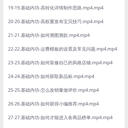
19-19.基础内功-高转化详情制作思路.mp4.mp4
20-20.基础内功-高权重发布宝贝技巧.mp4.mp4
21-21.基础内功-如何测图测款.mp4.mp4
22-22.基础内功-运费模板的设置及常见问题.mp4.mp4
23-23.基础内功-如何装修自己的风格店铺.mp4.mp4
24-24.基础内功-如何获取新品标.mp4.mp4
25-25.基础内功-怎么改销量做评价.mp4.mp4
26-26.基础内功-如何获得小编推荐.mp4.mp4
27-27.基础内功-如何才能进入各商品榜单.mp4.mp4