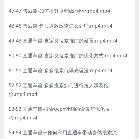
47-47.售后简-如何提升店铺dsr评分.mp4.mp4
48-48.售后篇-售后退款应该怎么处理.mp4.mp4
49-49.直通车篇-自定义搜索推广的设置.mp4.mp4
50-50.直通车篇-自定义搜素推广的优化方式.mp4.mp4
51-51.直通车篇-多多搜素低曝光玩法.mp4.mp4
52-52.直通车篇-多多搜素如何进行拉人群及拖
价.mp4.mp4
53-53.直通车篇-搜索ocpx计划的设置与优化技
巧.mp4.mp4
54-54.直通车篇一如何利用直通车带动自然搜索流