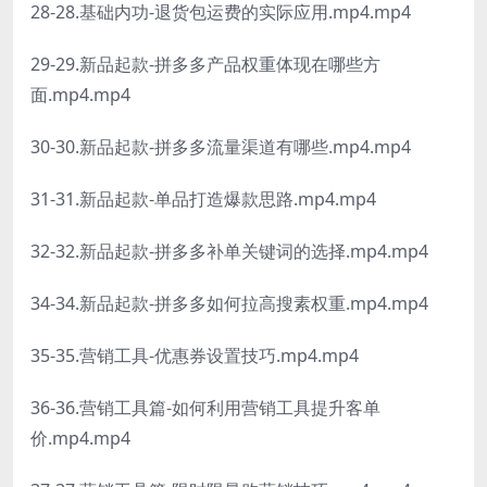
28-28.基础内功-退货包运费的实际应用.mp4.mp4
29-29.新品起款-拼多多产品权重体现在哪些方
面.mp4.mp4
30-30.新品起款-拼多多流量渠道有哪些.mp4.mp4
31-31.新品起款-单品打造爆款思路.mp4.mp4
32-32.新品起款-拼多多补单关键词的选择.mp4.mp4
34-34.新品起款-拼多多如何拉高搜素权重.mp4.mp4
35-35.营销工具-优惠券设置技巧.mp4.mp4
36-36.营销工具篇-如何利用营销工具提升客单
价.mp4.mp4