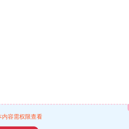
本内容需权限查看