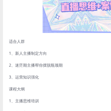
适合人群
1、新人主播制定方向
2、迷茫期主播帮你摆脱瓶颈期
3、运营知识强化
课程大纲
1、主播思维培训