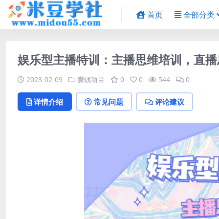
首页
全部分类
娱乐型主播特训：主播思维培训，直播
2023-02-09
赚钱项目
0
0
544
0
详情介绍
常见问题
评论建议