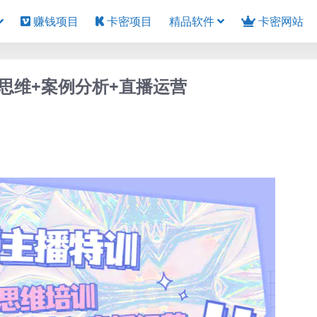
赚钱项目
卡密项目
精品软件
卡密网站
思维+案例分析+直播运营