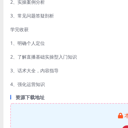
2、实操案例分析
3、常见问题答疑剖析
学完收获
1、明确个人定位
2、了解直播基础实操型入门知识
3、话术大全，内容指导
4、强化运营知识
资源下载地址