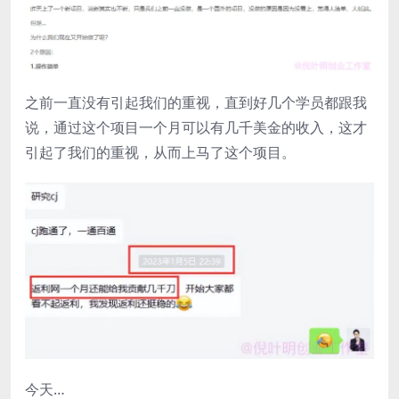
之前一直没有引起我们的重视，直到好几个学员都跟我
说，通过这个项目一个月可以有几千美金的收入，这才
引起了我们的重视，从而上马了这个项目。
今天…