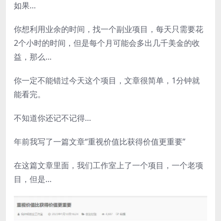
如果…
你想利用业余的时间，找一个副业项目，每天只需要花
2个小时的时间，但是每个月可能会多出几千美金的收
益，那么…
你一定不能错过今天这个项目，文章很简单，1分钟就
能看完。
不知道你还记不记得…
年前我写了一篇文章“重视价值比获得价值更重要”
在这篇文章里面，我们工作室上了一个项目，一个老项
目，但是…