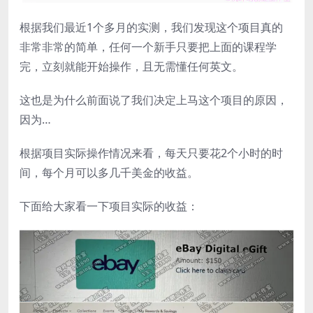
根据我们最近1个多月的实测，我们发现这个项目真的
非常非常的简单，任何一个新手只要把上面的课程学
完，立刻就能开始操作，且无需懂任何英文。
这也是为什么前面说了我们决定上马这个项目的原因，
因为…
根据项目实际操作情况来看，每天只要花2个小时的时
间，每个月可以多几千美金的收益。
下面给大家看一下项目实际的收益：