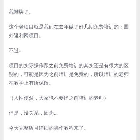
我摊牌了。
这个老项目就是我们在去年做了好几期免费培训的：国
外返利网项目。
不过…
项目的实际操作跟之前免费培训的其实还是有很大的区
别的，可能是因为之前培训是免费的，所以培训的老师
在教学上有所保留。
（人性使然，大家也不要怪之前培训的老师）
但是，没关系，因为…
今天完整版且详细的操作教程来了。