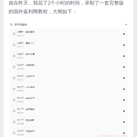
就在昨天，我花了2个小时的时间，录制了一套完整版
的国外返利网教程，大纲如下：