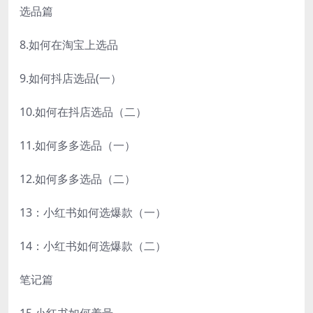
选品篇
8.如何在淘宝上选品
9.如何抖店选品(一）
10.如何在抖店选品（二）
11.如何多多选品（一）
12.如何多多选品（二）
13：小红书如何选爆款（一）
14：小红书如何选爆款（二）
笔记篇
15.小红书如何养号