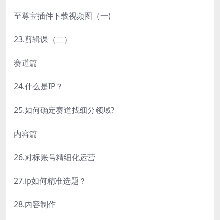
至尊宝插件下载视频图（一)
23.剪辑课（二）
赛道篇
24.什么是IP？
25.如何确定赛道找细分领域?
内容篇
26.对标账号精细化运营
27.ip如何精准选题？
28.内容制作