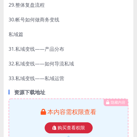
29.整体复盘流程
30.帐号如何做商务变线
私域篇
31.私域变线——产品分布
32.私域变线——如何导流私域
33.私域变线——私域运营
资源下载地址
隐藏内容
本内容需权限查看
购买查看权限