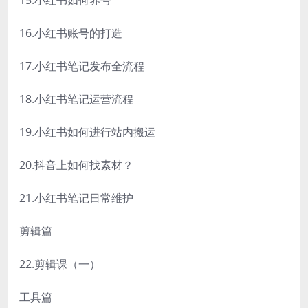
16.小红书账号的打造
17.小红书笔记发布全流程
18.小红书笔记运营流程
19.小红书如何进行站内搬运
20.抖音上如何找素材？
21.小红书笔记日常维护
剪辑篇
22.剪辑课（一）
工具篇