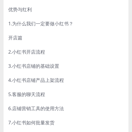
优势与红利
1.为什么我们一定要做小红书？
开店篇
2.小红书开店流程
3.小红书店铺的基础设置
4.小红书店铺产品上架流程
5.客服的聊天流程
6.店铺营销工具的使用方法
7.小红书如何批量发货