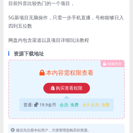
目前抖音比较热门的一个项目，
5G新项目无脑操作，只需一步手机直播，号称能够日入
四到五位数
网盘内包含渠道以及项目详细玩法教程
资源下载地址
隐藏内容
本内容需权限查看
购买查看权限
普通:
19.9金币
会员:
免费
永久会员:
免费
建议先注册本站用户，方便管理您购买的资源。