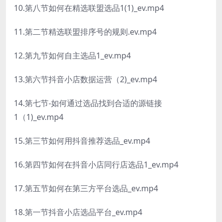
10.第八节如何在精选联盟选品1(1)_ev.mp4
11.第二节精选联盟排序号的规则.ev.mp4
12.第九节如何自主选品1_ev.mp4
13.第六节抖音小店数据运营（2)_ev.mp4
14.第七节-如何通过选品找到合适的源链接
1（1)_ev.mp4
15.第三节如何用抖音推荐选品_ev.mp4
16.第四节如何在抖音小店同行店选品1_ev.mp4
17.第五节如何在第三方平台选品_ev.mp4
18.第一节抖音小店选品平台_ev.mp4