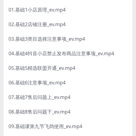
01.基础1小店原理_ev.mp4
02.基础2店铺注册_ev.mp4
03.基础3类目选择注意事项_ev.mp4
04.基础4抖音小店禁止发布商品注意事项_ev.mp4
05.基础5精选联盟开通_ev.mp4
06.基础6注意事项_ev.mp4
07.基础7售后问题上_ev.mp4
08.基础8售后问题下_ev.mp4
09.基础课第九节飞鸽使用_ev.mp4