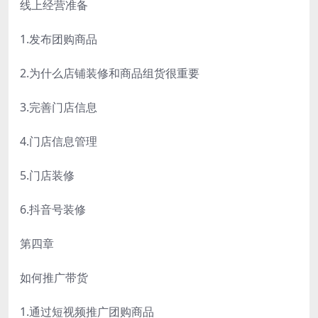
线上经营准备
1.发布团购商品
2.为什么店铺装修和商品组货很重要
3.完善门店信息
4.门店信息管理
5.门店装修
6.抖音号装修
第四章
如何推广带货
1.通过短视频推广团购商品