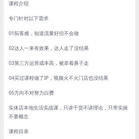
课程介绍
专门针对以下需求
01拓客难，知道流量好但不会做
02达人一来有效果，达人走了没结果
03第三方运营成本高，被牵着鼻子走
04买过课程做了IP，视频火不火门店也没结果
05方向不对努力白费
实体店本地生活实战课，只讲干货不讲理论，只带实操
不要概念
课程目录