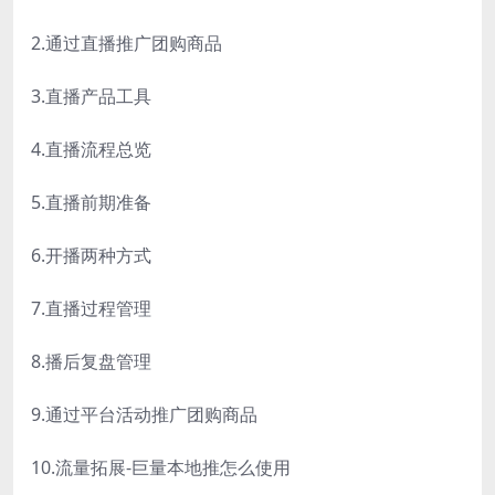
2.通过直播推广团购商品
3.直播产品工具
4.直播流程总览
5.直播前期准备
6.开播两种方式
7.直播过程管理
8.播后复盘管理
9.通过平台活动推广团购商品
10.流量拓展-巨量本地推怎么使用