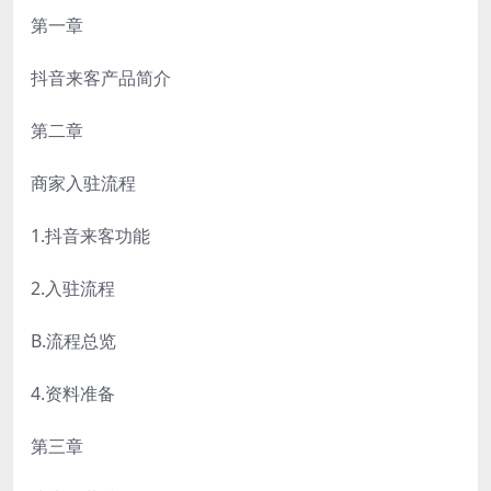
第一章
抖音来客产品简介
第二章
商家入驻流程
1.抖音来客功能
2.入驻流程
B.流程总览
4.资料准备
第三章