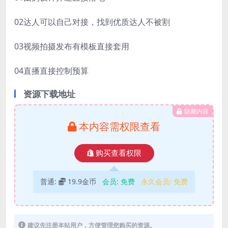
02达人可以自己对接，找到优质达人不被割
03视频拍摄发布有模板直接套用
04直播直接控制预算
资源下载地址
隐藏内容
本内容需权限查看
购买查看权限
普通:
19.9金币
会员:
免费
永久会员:
免费
建议先注册本站用户，方便管理您购买的资源。