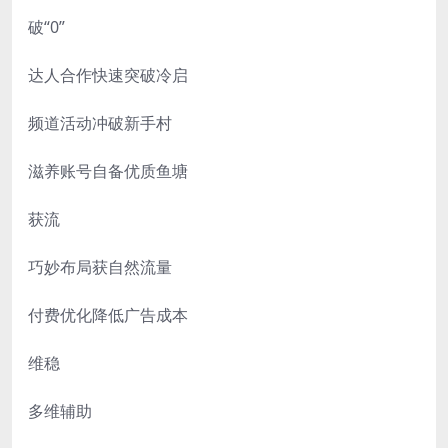
破“0”
达人合作快速突破冷启
频道活动冲破新手村
滋养账号自备优质鱼塘
获流
巧妙布局获自然流量
付费优化降低广告成本
维稳
多维辅助