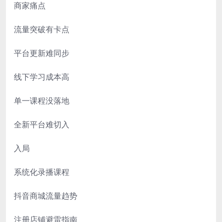
商家痛点
流量突破有卡点
平台更新难同步
线下学习成本高
单一课程没落地
全新平台难切入
入局
系统化录播课程
抖音商城流量趋势
注册店铺避雷指南