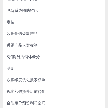
飞鸽系统辅助转化
定位
数据化选爆款产品
透视产品人群标签
3招提升店铺体验分
基础
数据维度优化搜索权重
视觉营销提升店铺转化
合理定价预留利润空间