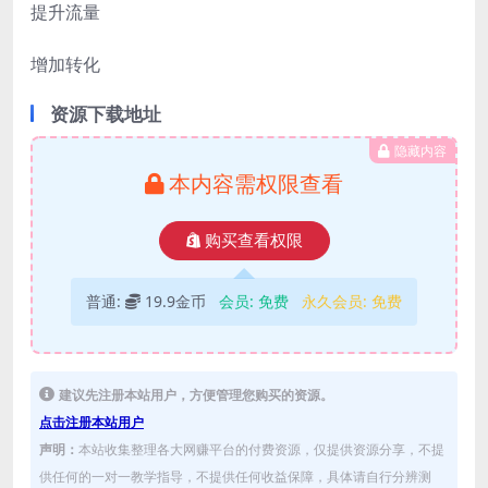
提升流量
增加转化
资源下载地址
隐藏内容
本内容需权限查看
购买查看权限
普通:
19.9金币
会员:
免费
永久会员:
免费
建议先注册本站用户，方便管理您购买的资源。
点击注册本站用户
声明：
本站收集整理各大网赚平台的付费资源，仅提供资源分享，不提
供任何的一对一教学指导，不提供任何收益保障，具体请自行分辨测