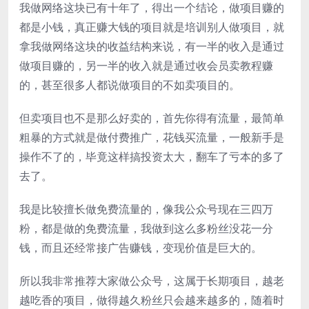
我做网络这块已有十年了，得出一个结论，做项目赚的
都是小钱，真正赚大钱的项目就是培训别人做项目，就
拿我做网络这块的收益结构来说，有一半的收入是通过
做项目赚的，另一半的收入就是通过收会员卖教程赚
的，甚至很多人都说做项目的不如卖项目的。
但卖项目也不是那么好卖的，首先你得有流量，最简单
粗暴的方式就是做付费推广，花钱买流量，一般新手是
操作不了的，毕竟这样搞投资太大，翻车了亏本的多了
去了。
我是比较擅长做免费流量的，像我公众号现在三四万
粉，都是做的免费流量，我做到这么多粉丝没花一分
钱，而且还经常接广告赚钱，变现价值是巨大的。
所以我非常推荐大家做公众号，这属于长期项目，越老
越吃香的项目，做得越久粉丝只会越来越多的，随着时