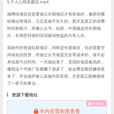
5.个人心得及建议.mp4
做网络项目还是要做点长期项目才有前途的，像那些搬
砖搬运类项目，注定是做不长久的，那才是真正的浪费
时间和精力，而像公众号，站群，中视频这些长期项
目，长期坚持做到实现被动收益的大有人在。
我操作的资源站群项目，同样是长期项目，但还需要空
间域名的投资，而做公众号就是完全零成本的，做不起
来也就亏点时间，一旦做起来了，变现价值是极高的，
像我这个号接广告都赚了很多了，收会费卖教程赚得更
多了，学会做IP做人设做内容变现，才是真正能够做得
了一辈子的事业。
资源下载地址
隐藏内容
本内容需权限查看