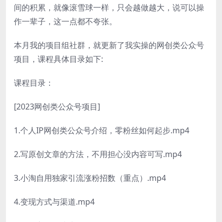
间的积累，就像滚雪球一样，只会越做越大，说可以操
作一辈子，这一点都不夸张。
本月我的项目组社群，就更新了我实操的网创类公众号
项目，课程具体目录如下:
课程目录：
[2023网创类公众号项目]
1.个人IP网创类公众号介绍，零粉丝如何起步.mp4
2.写原创文章的方法，不用担心没内容可写.mp4
3.小淘自用独家引流涨粉招数（重点）.mp4
4.变现方式与渠道.mp4