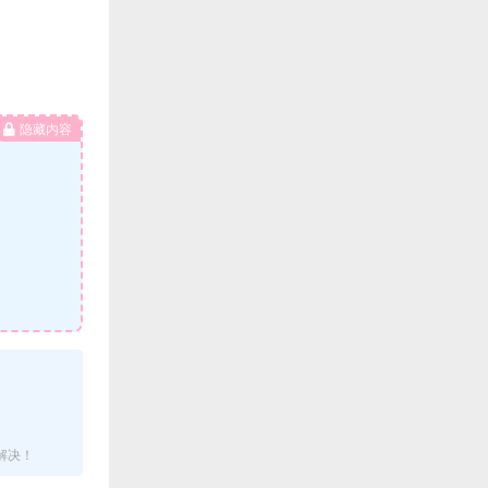
隐藏内容
解决！