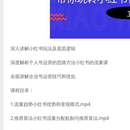
深入讲解小红书玩法及底层逻辑
深度解析个人号运营的思路方法小红书的流量课
全面讲解企业号运营技巧和优化
课程目录：
1.流量趋势小红书优势和变现模式.mp4
2.推荐算法小红书流量分配机制与推荐算法.mp4