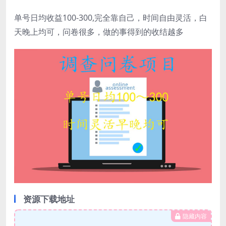
单号日均收益100-300,完全靠自己，时间自由灵活，白
天晚上均可，问卷很多，做的事得到的收结越多
资源下载地址
隐藏内容