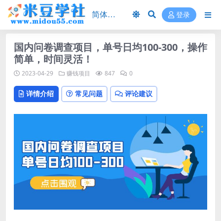
登录
国内问卷调查项目，单号日均100-300，操作
简单，时间灵活！
2023-04-29
赚钱项目
847
0
详情介绍
常见问题
评论建议