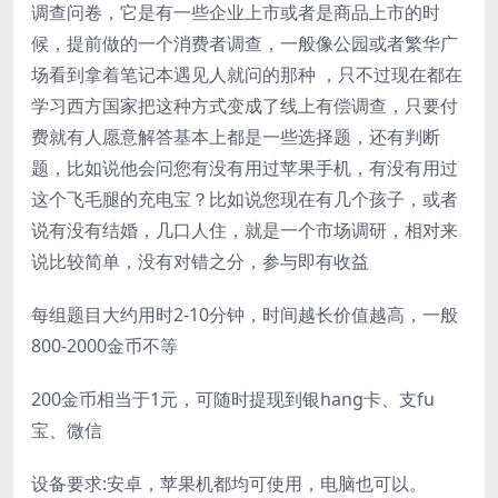
调查问卷，它是有一些企业上市或者是商品上市的时
候，提前做的一个消费者调查，一般像公园或者繁华广
场看到拿着笔记本遇见人就问的那种 ，只不过现在都在
学习西方国家把这种方式变成了线上有偿调查，只要付
费就有人愿意解答基本上都是一些选择题，还有判断
题，比如说他会问您有没有用过苹果手机，有没有用过
这个飞毛腿的充电宝？比如说您现在有几个孩子，或者
说有没有结婚，几口人住，就是一个市场调研，相对来
说比较简单，没有对错之分，参与即有收益
每组题目大约用时2-10分钟，时间越长价值越高，一般
800-2000金币不等
200金币相当于1元，可随时提现到银hang卡、支fu
宝、微信
设备要求:安卓，苹果机都均可使用，电脑也可以。