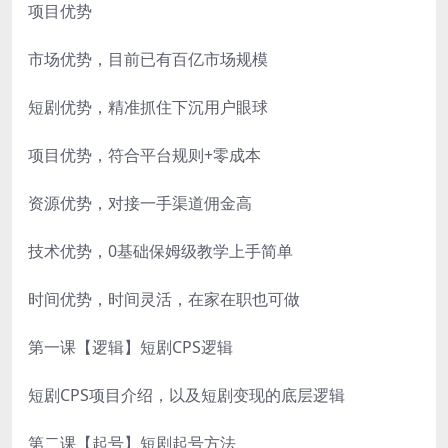
项目优势
市场优势，目前已有百亿市场规模
短剧优势，精准抓住下沉用户眼球
项目优势，符合平台规则+零成本
资源优势，对接一手渠道佣金高
技术优势，0基础保姆级教学上手简单
时间优势，时间灵活，在家在职也可做
第一课【逻辑】短剧CPS逻辑
短剧CPS项目介绍，以及短剧变现的底层逻辑
第二课【起号】短剧起号方法