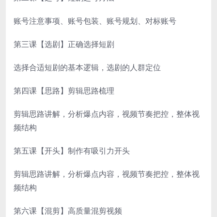
账号注意事项、账号包装、账号规划、对标账号
第三课【选剧】正确选择短剧
选择合适短剧的基本逻辑，选剧的人群定位
第四课【思路】剪辑思路梳理
剪辑思路讲解，分析爆点内容，视频节奏把控，整体视
频结构
第五课【开头】制作有吸引力开头
剪辑思路讲解，分析爆点内容，视频节奏把控，整体视
频结构
第六课【混剪】高质量混剪视频