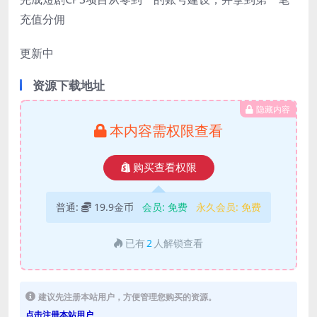
充值分佣
更新中
资源下载地址
隐藏内容
本内容需权限查看
购买查看权限
普通:
19.9金币
会员:
免费
永久会员:
免费
已有
2
人解锁查看
建议先注册本站用户，方便管理您购买的资源。
点击注册本站用户