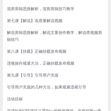
混剪剪辑思路解析，混剪剪辑技巧教学
第七课【解说】高质量解说视频
解说剪辑思路解析，解说文案创作教学，解说类视频剪
辑技巧
第八课【挂载】正确挂载发布视频
违规操作规避方法，正确挂载发布视频
第九课【引导】引导用户充值
引导用户充值的几种方法，如果规避违规引导
活动目标
完成短剧CPS项目从零到一的账号建设，并拿到第一笔