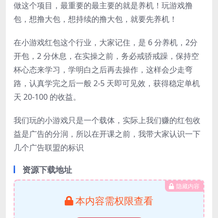
做这个项目，最重要的最主要的就是养机！玩游戏撸
包，想撸大包，想持续的撸大包，就要先养机！
在小游戏红包这个行业，大家记住，是 6 分养机，2分
开包，2 分休息，在实操之前，务必戒骄戒躁，保持空
杯心态来学习，学明白之后再去操作，这样会少走弯
路，认真学完之后一般 2-5 天即可见效，获得稳定单机
天 20-100 的收益。
我们玩的小游戏只是一个载体，实际上我们赚的红包收
益是广告的分润，所以在开课之前，我带大家认识一下
几个广告联盟的标识
资源下载地址
隐藏内容
本内容需权限查看