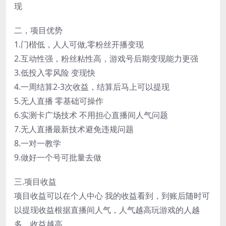
现
二，项目优势
1.门楷低，人人可做,零粉丝开播变现
2.互动性强，粉丝粘性高，游戏号后期变现能力更强
3.低投入零风险 变现快
4.一周结算2-3次收益，结算后马上可以提现
5.无人直播 零基础可操作
6.实测卡广场技术 不用担心直播间人气问题
7.无人直播最新技术避免违规问题
8.一对一教学
9.做好一个号可批量去做
三.项目收益
项目收益可以在个人中心 我的收益看到，到账后随时可
以提现收益根据直播间人气，人气越高玩游戏的人越
多，收益越高。