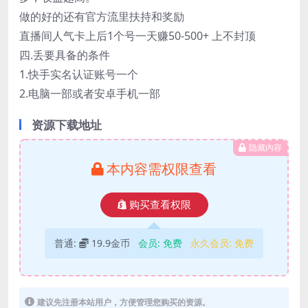
做的好的还有官方流里扶持和奖励
直播间人气卡上后1个号一天赚50-500+ 上不封顶
四.丢要具备的条件
1.快手实名认证账号一个
2.电脑一部或者安卓手机一部
资源下载地址
隐藏内容
本内容需权限查看
购买查看权限
普通:
19.9金币
会员:
免费
永久会员:
免费
建议先注册本站用户，方便管理您购买的资源。