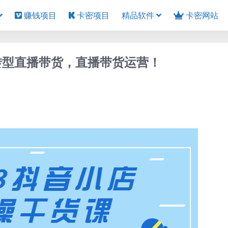
赚钱项目
卡密项目
精品软件
卡密网站
转型直播带货，直播带货运营！