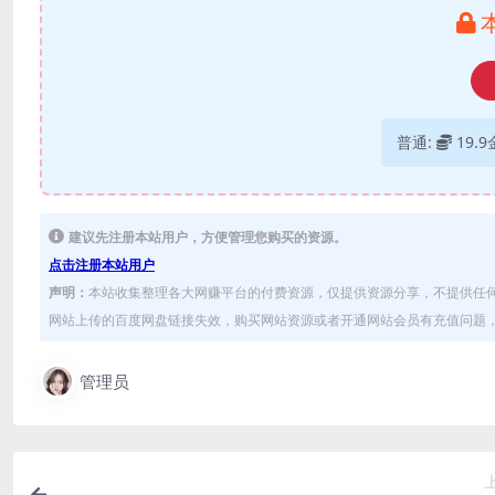
普通:
19.
建议先注册本站用户，方便管理您购买的资源。
点击注册本站用户
声明：
本站收集整理各大网赚平台的付费资源，仅提供资源分享，不提供任
网站上传的百度网盘链接失效，购买网站资源或者开通网站会员有充值问题，可
管理员