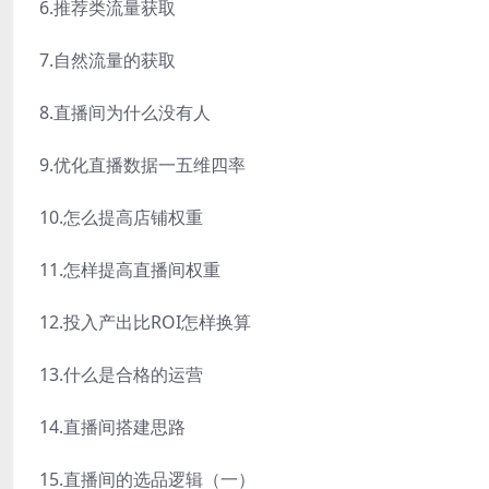
6.推荐类流量获取
7.自然流量的获取
8.直播间为什么没有人
9.优化直播数据一五维四率
10.怎么提高店铺权重
11.怎样提高直播间权重
12.投入产出比ROI怎样换算
13.什么是合格的运营
14.直播间搭建思路
15.直播间的选品逻辑（一）