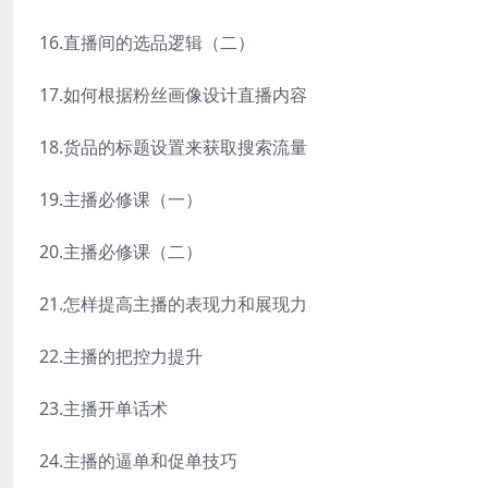
16.直播间的选品逻辑（二）
17.如何根据粉丝画像设计直播内容
18.货品的标题设置来获取搜索流量
19.主播必修课（一）
20.主播必修课（二）
21.怎样提高主播的表现力和展现力
22.主播的把控力提升
23.主播开单话术
24.主播的逼单和促单技巧