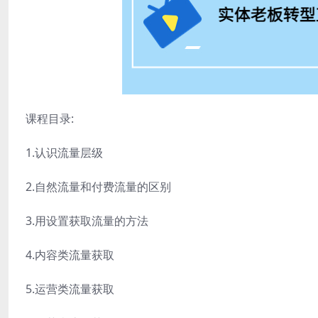
课程目录:
1.认识流量层级
2.自然流量和付费流量的区别
3.用设置获取流量的方法
4.内容类流量获取
5.运营类流量获取