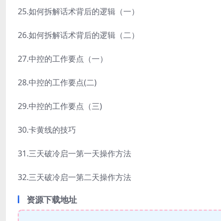
25.如何拆解话术背后的逻辑（一）
26.如何拆解话术背后的逻辑（二）
27.中控的工作要点（一）
28.中控的工作要点(二)
29.中控的工作要点（三)
30.卡黄线的技巧
31.三天破冷启一第一天操作方法
32.三天破冷启一第二天操作方法
资源下载地址