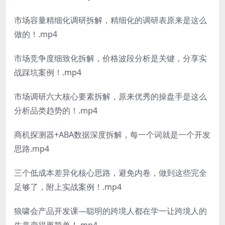
市场容量精细化调研拆解，精细化的调研表原来是这么
做的！.mp4
市场竞争度细致化拆解，价格波段分析是关键，分享实
战踩坑案例！.mp4
市场调研六大核心要素拆解，原来优秀的操盘手是这么
分析品类趋势的！.mp4
商机探测器+ABA数据深度拆解，每一个词就是一个开发
思路.mp4
三个低成本差异化核心思路，避免内卷，做到这些完全
足够了，附上实战案例！.mp4
狼啸会产品开发课—聪明的跨境人都在学一让跨境人的
生意变得更简单！.mp4