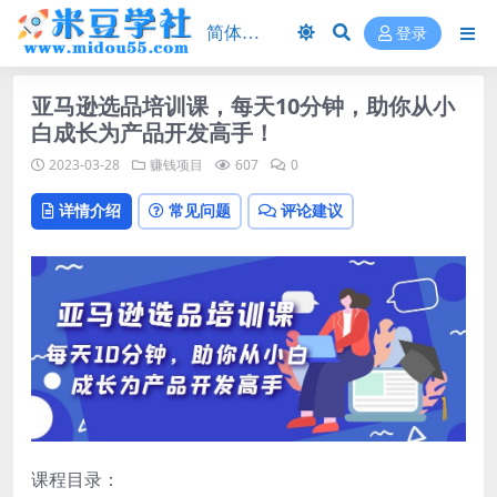
登录
亚马逊选品培训课，每天10分钟，助你从小
白成长为产品开发高手！
2023-03-28
赚钱项目
607
0
详情介绍
常见问题
评论建议
课程目录：