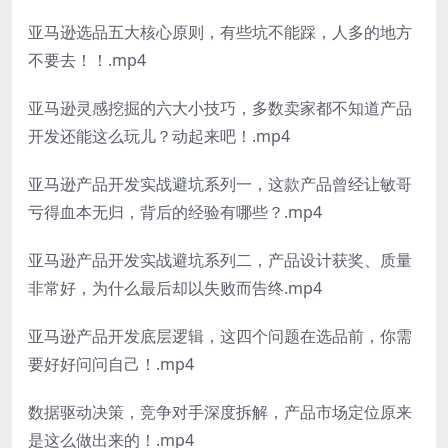
亚马逊选品五大核心原则，有些坑不能踩，人多的地方
不要去！！.mp4
亚马逊灵感挖掘的六大小技巧，多数卖家都不知道产品
开发还能这么玩儿？动起来吧！.mp4
亚马逊产品开发实战避坑系列一，这款产品曾经让敏哥
亏得血本无归，背后的经验有哪些？.mp4
亚马逊产品开发实战避坑系列二，产品设计获奖、质量
非常好，为什么最后却以失败而告终.mp4
亚马逊产品开发底层逻辑，这四个问题在选品前，你需
要好好问问自己！.mp4
数据驱动决策，竞争对手深度拆解，产品市场定位原来
是这么做出来的！.mp4