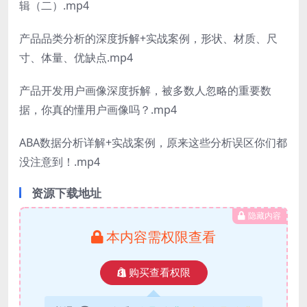
辑（二）.mp4
产品品类分析的深度拆解+实战案例，形状、材质、尺
寸、体量、优缺点.mp4
产品开发用户画像深度拆解，被多数人忽略的重要数
据，你真的懂用户画像吗？.mp4
ABA数据分析详解+实战案例，原来这些分析误区你们都
没注意到！.mp4
资源下载地址
隐藏内容
本内容需权限查看
购买查看权限