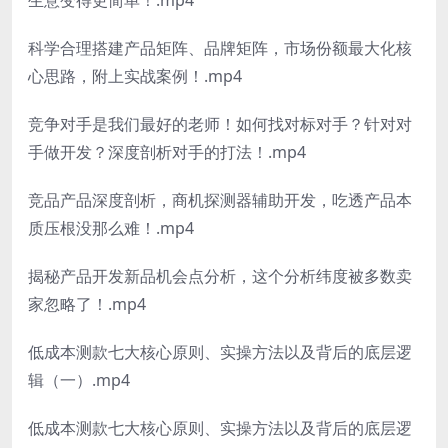
科学合理搭建产品矩阵、品牌矩阵，市场份额最大化核
心思路，附上实战案例！.mp4
竞争对手是我们最好的老师！如何找对标对手？针对对
手做开发？深度剖析对手的打法！.mp4
竞品产品深度剖析，商机探测器辅助开发，吃透产品本
质压根没那么难！.mp4
揭秘产品开发新品机会点分析，这个分析纬度被多数卖
家忽略了！.mp4
低成本测款七大核心原则、实操方法以及背后的底层逻
辑（一）.mp4
低成本测款七大核心原则、实操方法以及背后的底层逻