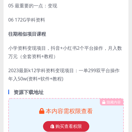
05 最重要的一点：变现
06 172G学科资料
往期相似项目课程
小学资料变现项目，抖音+小红书2个平台操作，月入数
万元（全套资料+教程）
2023最新k12学科资料变现项目：一单299双平台操作
年入50w(资料+软件+教程)
资源下载地址
隐藏内容
本内容需权限查看
购买查看权限