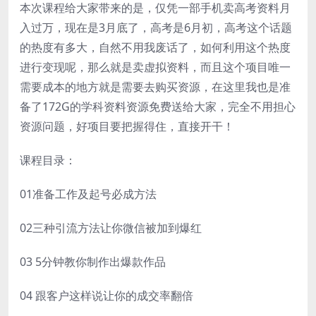
本次课程给大家带来的是，仅凭一部手机卖高考资料月
入过万，现在是3月底了，高考是6月初，高考这个话题
的热度有多大，自然不用我废话了，如何利用这个热度
进行变现呢，那么就是卖虚拟资料，而且这个项目唯一
需要成本的地方就是需要去购买资源，在这里我也是准
备了172G的学科资料资源免费送给大家，完全不用担心
资源问题，好项目要把握得住，直接开干！
课程目录：
01准备工作及起号必成方法
02三种引流方法让你微信被加到爆红
03 5分钟教你制作出爆款作品
04 跟客户这样说让你的成交率翻倍