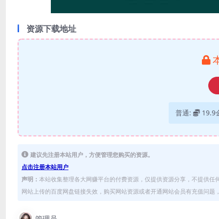
资源下载地址
普通:
19.
建议先注册本站用户，方便管理您购买的资源。
点击注册本站用户
声明：
本站收集整理各大网赚平台的付费资源，仅提供资源分享，不提供任
网站上传的百度网盘链接失效，购买网站资源或者开通网站会员有充值问题，可
管理员