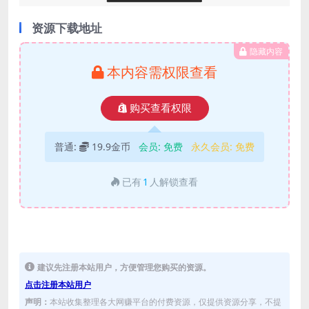
资源下载地址
隐藏内容
本内容需权限查看
购买查看权限
普通:
19.9金币
会员:
免费
永久会员:
免费
已有
1
人解锁查看
建议先注册本站用户，方便管理您购买的资源。
点击注册本站用户
声明：
本站收集整理各大网赚平台的付费资源，仅提供资源分享，不提