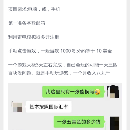
项目需求:电脑，或，手机
第一准备谷歌邮箱
利用雷电模拟器多开注册
手动点击游戏，一般游戏 1000 积分约等于 10 美金
一个游戏大概3天左右完成，自己会玩的可能一天三四
百块没问题。就是手动玩游戏，一个月收入八九千